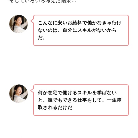
そしていろいろ考えた結果…
こんなに安いお給料で働かなきゃ行け
ないのは、自分にスキルがないから
だ
。
何か在宅で働けるスキルを学ばない
と、誰でもできる仕事をして、一生搾
取されるだけだ