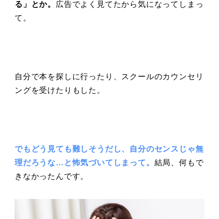
る」とか。
広告でよく見てたから気になってしまっ
て。
自分で本を探しに行ったり、スクールのカウンセリ
ングを受けたりもした。
でもどう見ても難しそうだし、自分のセンスじゃ無
理だろうな…と怖気づいてしまって。
結局、何もで
きなかったんです。