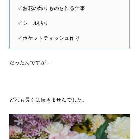
✓お花の飾りものを作る仕事
✓シール貼り
✓ポケットティッシュ作り
だったんですが…
どれも長くは続きませんでした。