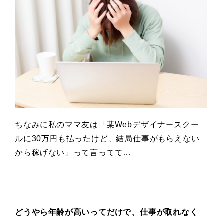
ちなみに私のママ友は「某Webデザイナースクー
ルに30万円も払ったけど、結局仕事がもらえない
から稼げない」って言ってて…
どうやら年齢が高いってだけで、仕事が取れなく