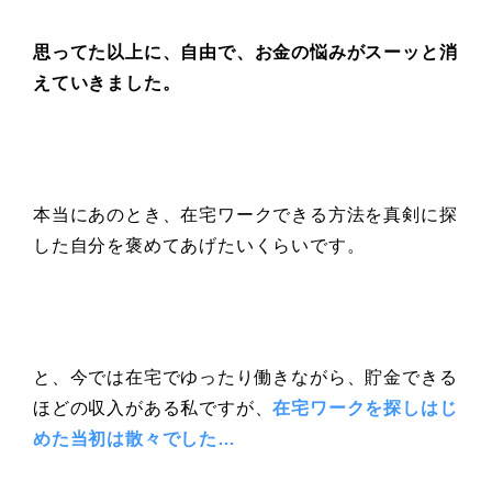
思ってた以上に、自由で、お金の悩みがスーッと消
えていきました。
本当にあのとき、在宅ワークできる方法を真剣に探
した自分を褒めてあげたいくらいです。
と、今では在宅でゆったり働きながら、貯金できる
ほどの収入がある私ですが、
在宅ワークを探しはじ
めた当初は散々でした…