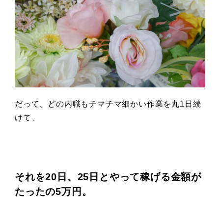
だって、どの内職もチマチマ細かい作業を丸1日続
けて、
それを20日、25日とやって稼げる金額が
たったの5万円。