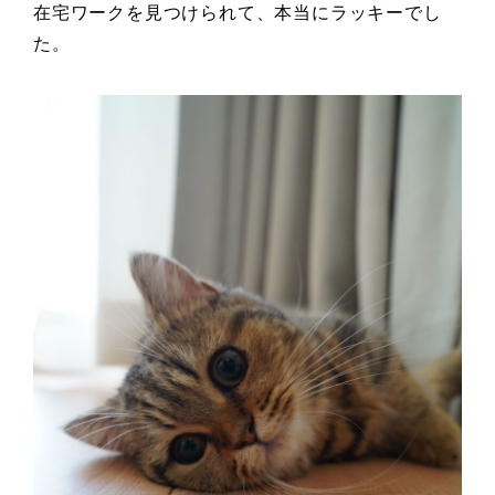
在宅ワークを見つけられて、本当にラッキーでし
た。