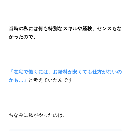
当時の私には何も特別なスキルや経験、センスもな
かったので、
「在宅で働くには、お給料が安くても仕方がないの
かも…」
と考えていたんです。
ちなみに私がやったのは、