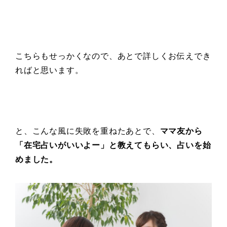
こちらもせっかくなので、あとで詳しくお伝えでき
ればと思います。
と、こんな風に失敗を重ねたあとで、
ママ友から
「在宅占いがいいよー」と教えてもらい、占いを始
めました。