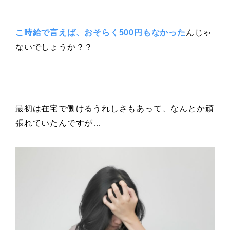
こ時給で言えば、おそらく500円もなかった
んじゃ
ないでしょうか？？
最初は在宅で働けるうれしさもあって、なんとか頑
張れていたんですが…