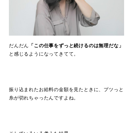
だんだん
「この仕事をずっと続けるのは無理だな」
と感じるようになってきてて。
振り込まれたお給料の金額を見たときに、プツっと
糸が切れちゃったんですよね。