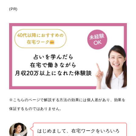
(PR)
※こちらのページで解説する方法の効果には個人差があり、効果を
保証するものではありません。
はじめまして、在宅ワークをいろいろ