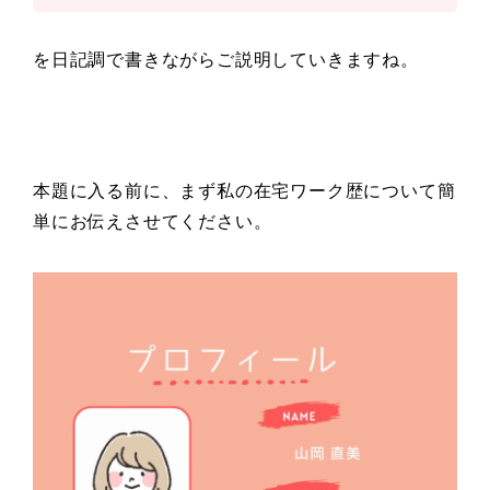
を日記調で書きながらご説明していきますね。
本題に入る前に、まず私の在宅ワーク歴について簡
単にお伝えさせてください。