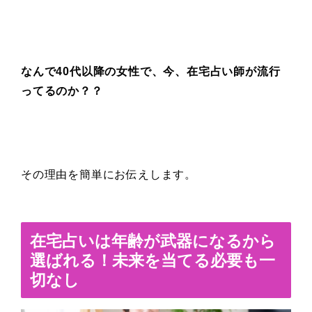
なんで40代以降の女性で、今、在宅占い師が流行
ってるのか？？
その理由を簡単にお伝えします。
在宅占いは年齢が武器になるから
選ばれる！未来を当てる必要も一
切なし