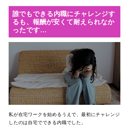
誰でもできる内職にチャレンジす
るも、報酬が安くて耐えられなか
ったです…
私が在宅ワークを始めるうえで、最初にチャレンジ
したのは自宅でできる内職でした。