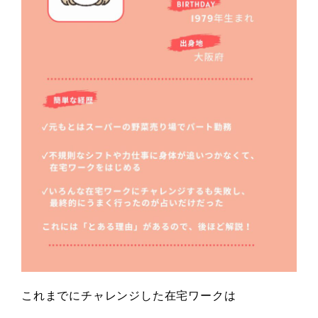
これまでにチャレンジした在宅ワークは