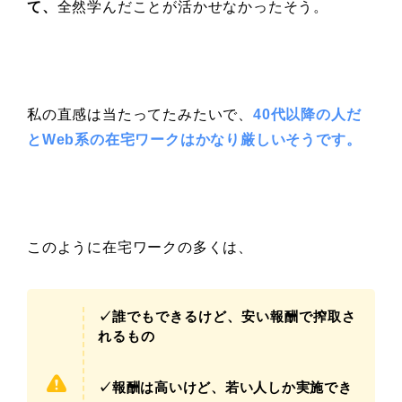
て、
全然学んだことが活かせなかったそう。
私の直感は当たってたみたいで、
40代以降の人だ
とWeb系の在宅ワークはかなり厳しいそうです。
このように在宅ワークの多くは、
✓誰でもできるけど、安い報酬で搾取さ
れるもの
✓報酬は高いけど、若い人しか実施でき