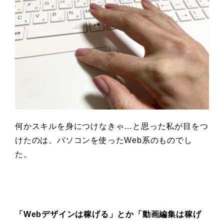
何かスキルを身につけなきゃ…と思った私が目をつ
けたのは、パソコンを使ったWeb系のものでし
た。
「Webデザインは稼げる」とか「動画編集は稼げ