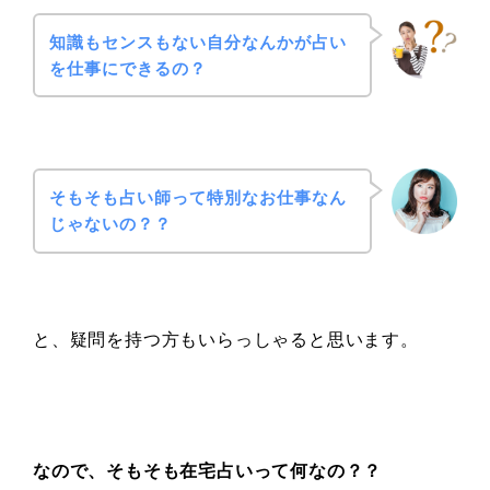
知識もセンスもない自分なんかが占い
を仕事にできるの？
そもそも占い師って特別なお仕事なん
じゃないの？？
と、疑問を持つ方もいらっしゃると思います。
なので、そもそも在宅占いって何なの？？