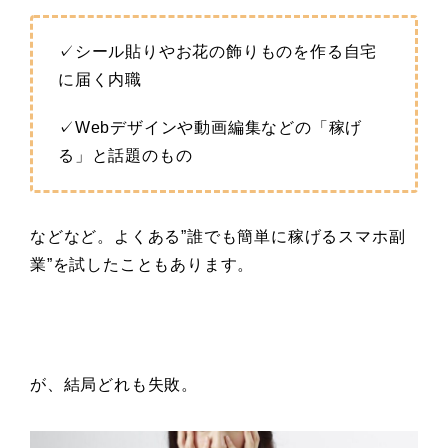
✓シール貼りやお花の飾りものを作る自宅
に届く内職
✓Webデザインや動画編集などの「稼げ
る」と話題のもの
などなど。よくある”誰でも簡単に稼げるスマホ副
業”を試したこともあります。
が、結局どれも失敗。