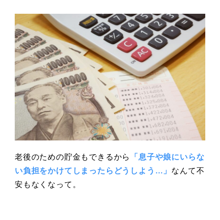
老後のための貯金もできるから
「息子や娘にいらな
い負担をかけてしまったらどうしよう…」
なんて不
安もなくなって。