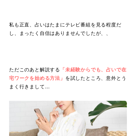
私も正直、占いはたまにテレビ番組を見る程度だ
し、まったく自信はありませんでしたが、、
ただこのあと解説する
「未経験からでも、占いで在
宅ワークを始める方法」
を試したところ、意外とう
まく行きまして…