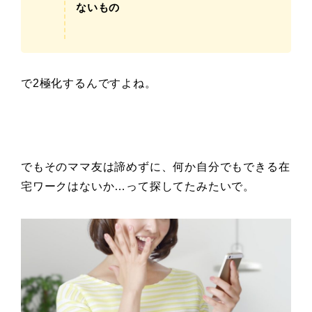
ないもの
で2極化するんですよね。
でもそのママ友は諦めずに、何か自分でもできる在
宅ワークはないか…って探してたみたいで。