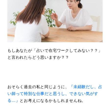
もしあなたが「占いで在宅ワークしてみない？？」
と言われたらどう思いますか？？
おそらく過去の私と同じように、
「未経験だし、占
い師って特別な仕事だと思うし、できない気がす
る…」
とお考えになるかもしれませんね。