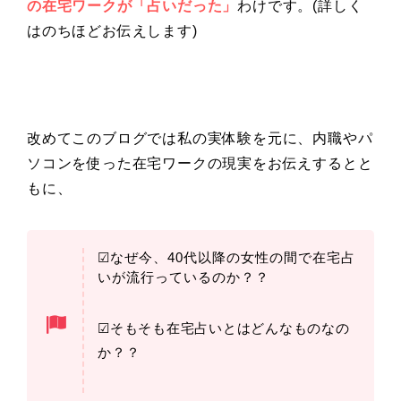
の在宅ワークが「占いだった」
わけです。(詳しく
はのちほどお伝えします)
改めてこのブログでは私の実体験を元に、内職やパ
ソコンを使った在宅ワークの現実をお伝えするとと
もに、
☑なぜ今、40代以降の女性の間で在宅占
いが流行っているのか？？
☑そもそも在宅占いとはどんなものなの
か？？