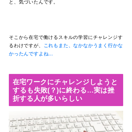
と、気づいたんです。
そこから在宅で働けるスキルの学習にチャレンジす
るわけですが、
これもまた、なかなかうまく行かな
かったんですよね…
在宅ワークにチャレンジしようと
するも失敗(？)に終わる…実は挫
折する人が多いらしい