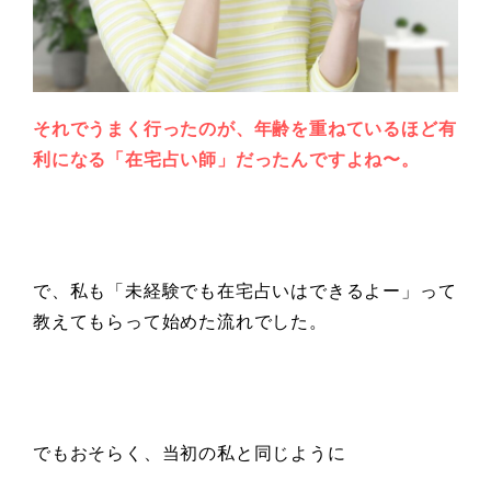
それでうまく行ったのが、年齢を重ねているほど有
利になる「在宅占い師」だったんですよね〜。
で、私も「未経験でも在宅占いはできるよー」って
教えてもらって始めた流れでした。
でもおそらく、当初の私と同じように