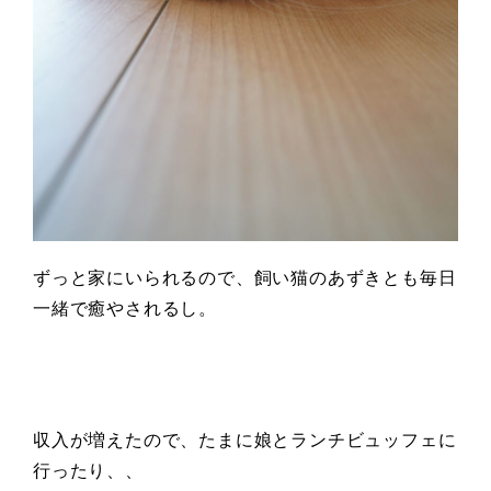
ずっと家にいられるので、飼い猫のあずきとも毎日
一緒で癒やされるし。
収入が増えたので、たまに娘とランチビュッフェに
行ったり、、