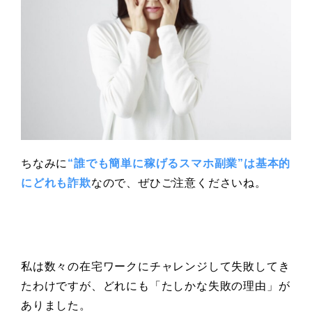
ちなみに
“誰でも簡単に稼げるスマホ副業”は基本的
にどれも詐欺
なので、ぜひご注意くださいね。
私は数々の在宅ワークにチャレンジして失敗してき
たわけですが、どれにも「たしかな失敗の理由」が
ありました。