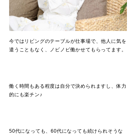
今ではリビングのテーブルが仕事場で、他人に気を
遣うこともなく、ノビノビ働かせてもらってます。
働く時間もある程度は自分で決められますし、体力
的にも楽チン♪
50代になっても、60代になっても続けられそうな