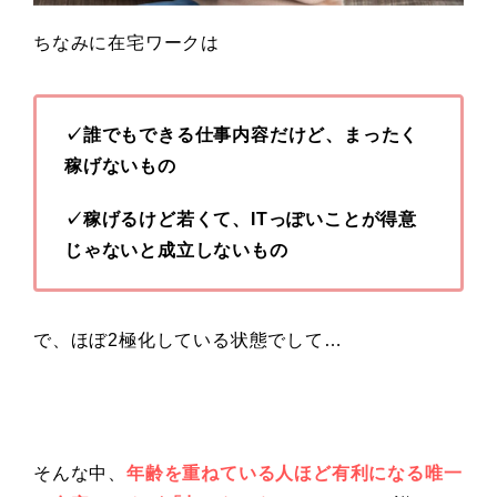
ちなみに在宅ワークは
✓誰でもできる仕事内容だけど、まったく
稼げないもの
✓稼げるけど若くて、ITっぽいことが得意
じゃないと成立しないもの
で、ほぼ2極化している状態でして…
そんな中、
年齢を重ねている人ほど有利になる唯一