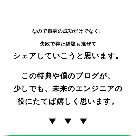
なので自身の成功だけでなく、
失敗で得た経験も混ぜて
シェアしていこうと思います。
この特典や僕のブログが、
少しでも、未来のエンジニアの
役にたてば嬉しく思います。
▼ ▼ ▼