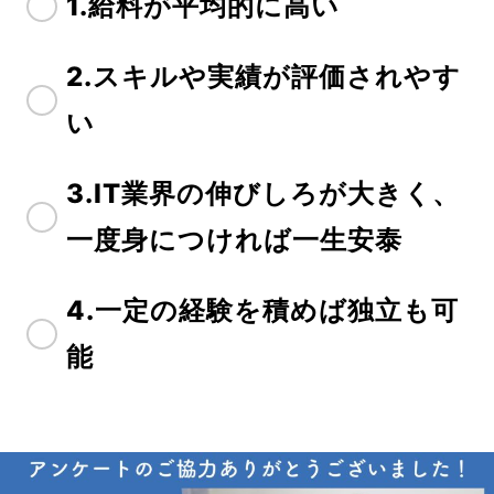
1.給料が平均的に高い
2.スキルや実績が評価されやす
い
3.IT業界の伸びしろが大きく、
一度身につければ一生安泰
4.一定の経験を積めば独立も可
能