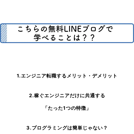
1.エンジニア転職するメリット・デメリット
2.稼ぐエンジニアだけに共通する
「たった1つの特徴」
3.プログラミングは簡単じゃない？