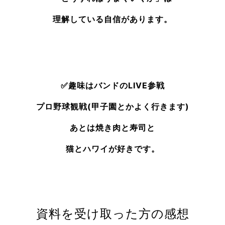
理解している自信があります。
✅趣味はバンドのLIVE参戦
プロ野球観戦(甲子園とかよく行きます)
あとは焼き肉と寿司と
猫とハワイが好きです。
資料を受け取った方の感想