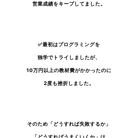
営業成績をキープしてました。
✅最初はプログラミングを
独学でトライしましたが、
10万円以上の教材費がかかったのに
2度も挫折しました。
そのため「どうすれば失敗するか」
「どうすればうまくいくか」は