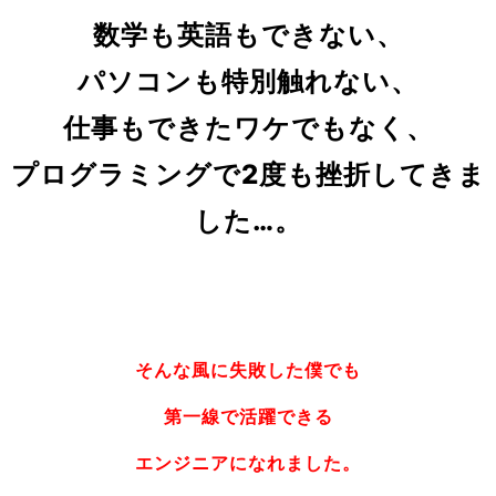
数学も英語もできない、
パソコンも特別触れない、
仕事もできたワケでもなく、
プログラミングで2度も挫折してきま
した…。
そんな風に失敗した僕でも
第一線で活躍できる
エンジニアになれました
。