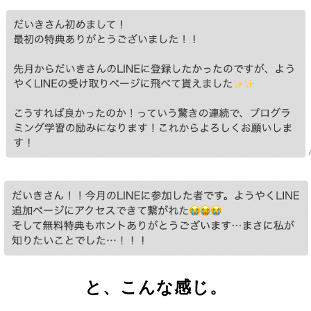
と、こんな感じ。