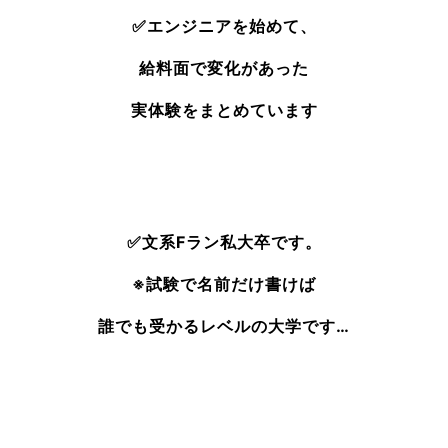
✅エンジニアを始めて、
給料面で変化があった
実体験をまとめています
✅文系Fラン私大卒です。
※試験で名前だけ書けば
誰でも受かるレベルの大学です…