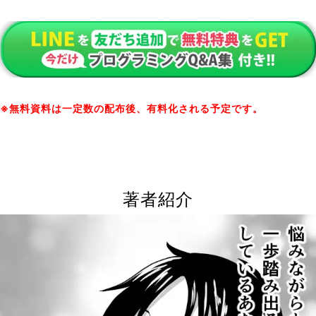
※無料資料は一定数の配布後、有料化される予定です。
著者紹介