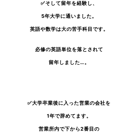
✅そして留年を経験し、
5年大学に通いました。
英語や数学は大の苦手科目です。
必修の英語単位を落とされて
留年しました…。
✅大学卒業後に入った営業の会社を
1年で辞めてます。
営業所内で下から2番目の