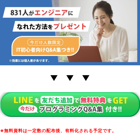
▼ ▼ ▼
※無料資料は一定数の配布後、有料化される予定です。