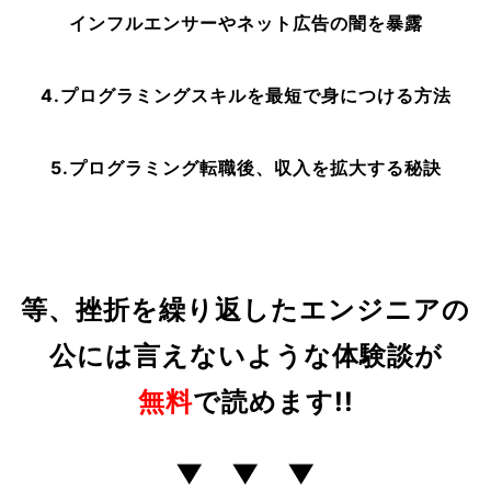
インフルエンサーやネット広告の闇を暴露
4.プログラミングスキルを最短で身につける方法
5.プログラミング転職後、収入を拡大する秘訣
等、挫折を繰り返した
エンジニアの
公には言えないような体験談が
無料
で読めます!!
▼ ▼ ▼