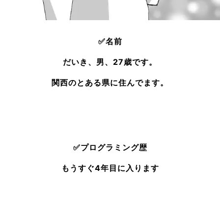
✅
名前
だいき、男、27歳です。
関西のとある県に住んでます。
✅
プログラミング歴
もうすぐ4年目に入ります