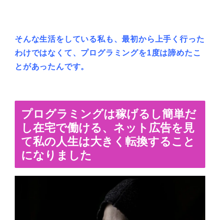
そんな生活をしている私も、最初から上手く行った
わけではなくて、プログラミングを1度は諦めたこ
とがあったんです。
プログラミングは稼げるし簡単だ
し在宅で働ける、ネット広告を見
て私の人生は大きく転換すること
になりました