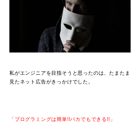
私がエンジニアを目指そうと思ったのは、たまたま
見たネット広告がきっかけでした。
「プログラミングは簡単!!バカでもできる!!」