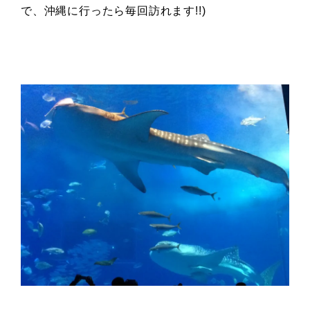
で、沖縄に行ったら毎回訪れます!!)