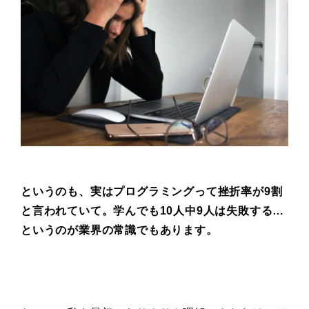
というのも、実はプログラミングって
挫折率が9割
と言われていて。
学んでも10人中9人は失敗する…
というのが業界の常識でもあります。