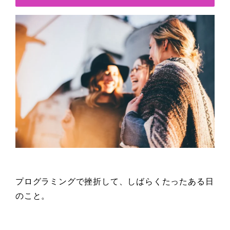
プログラミングで挫折して、しばらくたったある日
のこと。