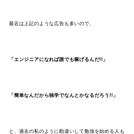
最近は上記のような広告も多いので、
「エンジニアになれば誰でも稼げるんだ!!」
「簡単なんだから
独学でなんとかなるだろう!!」
と、過去の私のように勘違いして勉強を始める人も