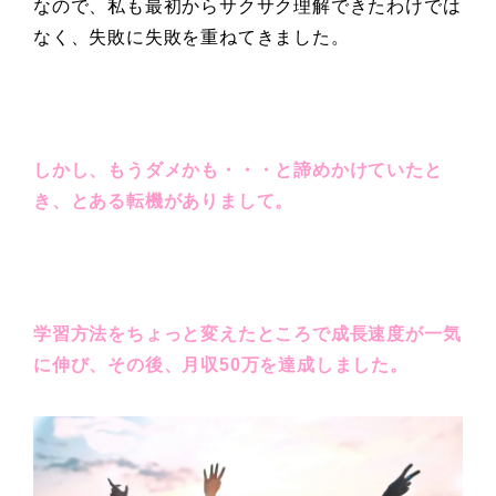
なので、私も最初からサクサク理解できたわけでは
なく、失敗に失敗を重ねてきました。
しかし、もうダメかも・・・と諦めかけていたと
き、とある転機がありまして。
学習方法をちょっと変えたところで成長速度が一気
に伸び、その後、月収50万を達成しました。