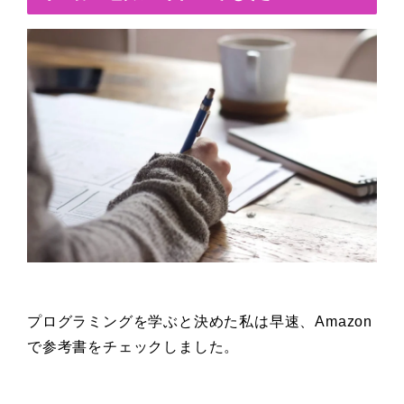
プログラミングを学ぶと決めた私は早速、Amazon
で参考書をチェックしました。