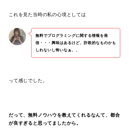
これを見た当時の私の心境としては
無料でプログラミングに関する情報を発
信・・・興味はあるけど、詐欺的なものかも
しれないし怖いなぁ、、
って感じでした。
だって、無料ノウハウを教えてくれるなんて、都合
が良すぎると思ってましたから。