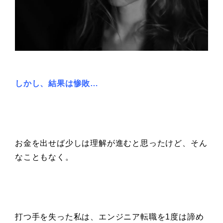
しかし、結果は惨敗…
お金を出せば少しは理解が進むと思ったけど、そん
なこともなく。
打つ手を失った私は、エンジニア転職を1度は諦め