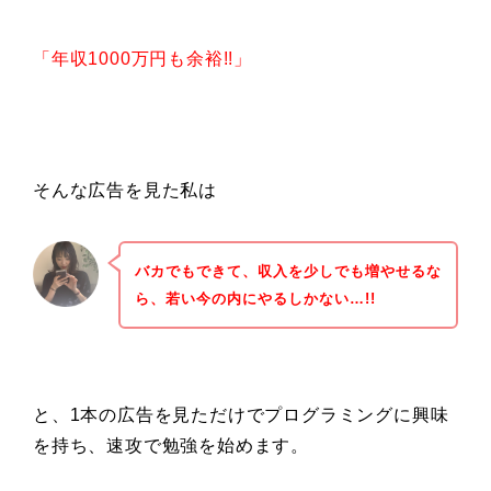
「年収1000万円も余裕!!」
そんな広告を見た私は
バカでもできて、収入を少しでも増やせるな
ら、若い今の内にやるしかない…!!
と、1本の広告を見ただけでプログラミングに興味
を持ち、速攻で勉強を始めます。