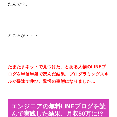
たんです。
ところが・・・
たまたまネットで見つけた、とある人物のLINEブ
ログを半信半疑で読んだ結果、プログラミングスキ
ルが爆速で伸び、驚愕の事態になりました…
エンジニアの無料LINEブログを読
んで実践した結果、月収50万に!?