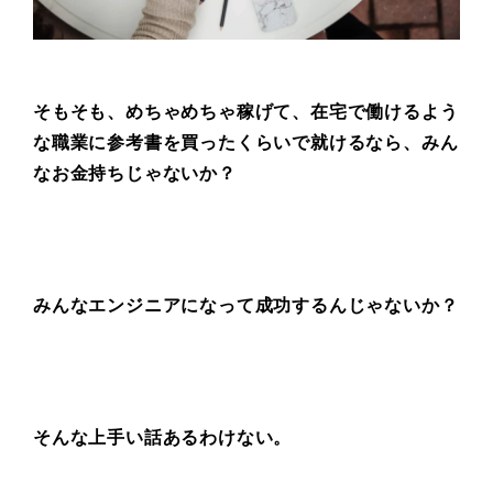
そもそも、めちゃめちゃ稼げて、
在宅で働けるよう
な職業に
参考書を買ったくらいで就けるなら、
みん
なお金持ちじゃないか？
みんなエンジニアになって
成功するんじゃないか？
そんな上手い話あるわけない。