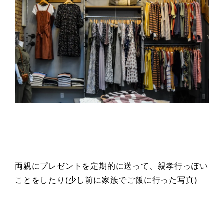
両親にプレゼントを定期的に送って、親孝行っぽい
ことをしたり(少し前に家族でご飯に行った写真)