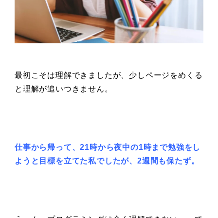
最初こそは理解できましたが、少しページをめくる
と理解が追いつきません。
仕事から帰って、
21時から夜中の1時まで勉強をし
ようと
目標を立てた私でしたが、
2週間も保たず。