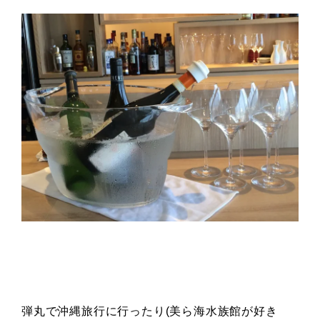
弾丸で沖縄旅行に行ったり(美ら海水族館が好き