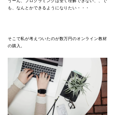
うーん、プログラミングは全く理解できない、、で
も、なんとかできるようになりたい・・・
そこで私が考えついたのが数万円のオンライン教材
の購入。