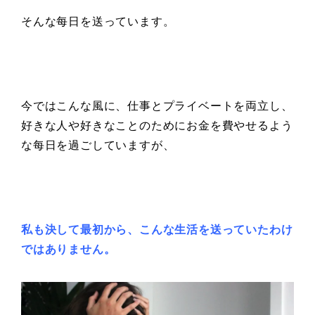
そんな每日を送っています。
今ではこんな風に、仕事とプライベートを両立し、
好きな人や好きなことのためにお金を費やせるよう
な每日を過ごしていますが、
私も決して最初から、こんな生活を送っていたわけ
ではありません。