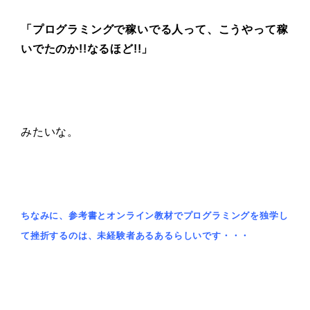
「プログラミングで稼いでる人って、こうやって稼
いでたのか!!なるほど!!」
みたいな。
ちなみに、参考書とオンライン教材でプログラミングを独学し
て挫折するのは、未経験者あるあるらしいです・・・