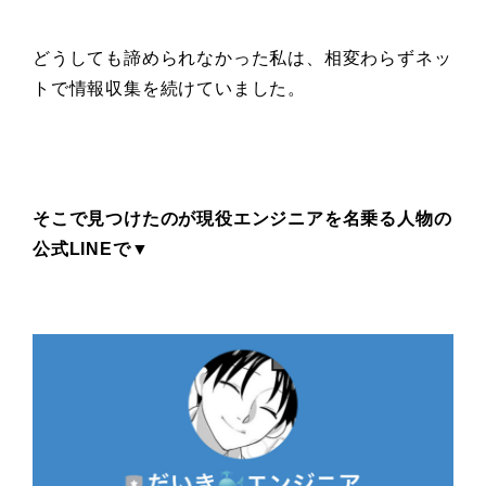
どうしても諦められなかった私は、相変わらずネッ
トで情報収集を続けていました。
そこで見つけたのが現役エンジニアを名乗る人物の
公式LINEで▼