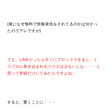
(後になぜ無料で情報発信をされてるのかは分かっ
たのでアレですが)
でも、LINEだったらすぐにブロックできるし、ト
ラブルに巻き込まれるリスクは少ないしな・・・と
思って登録だけしてみたんですよね。
すると、驚くことに・・・