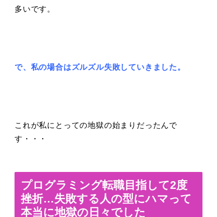
多いです。
で、私の場合はズルズル失敗していきました。
これが私にとっての地獄の始まりだったんで
す・・・
プログラミング転職目指して2度
挫折…失敗する人の型にハマって
本当に地獄の日々でした