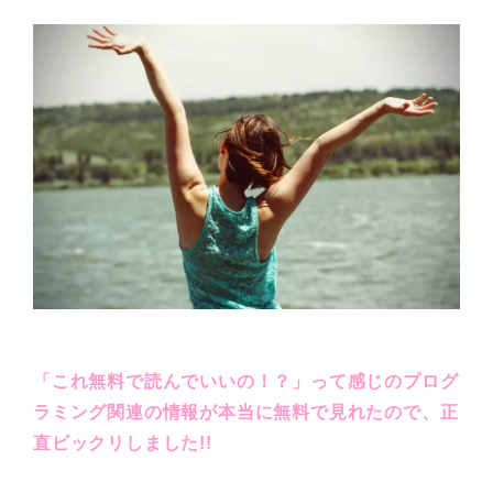
「これ無料で読んでいいの！？」って感じのプログ
ラミング関連の情報が本当に無料で見れたので、正
直ビックリしました!!