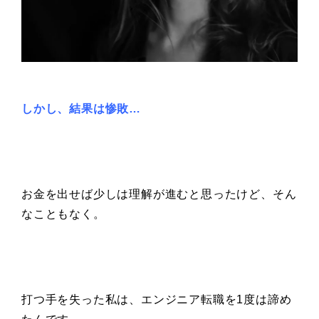
しかし、結果は惨敗…
お金を出せば少しは理解が進むと思ったけど、そん
なこともなく。
打つ手を失った私は、エンジニア転職を1度は諦め