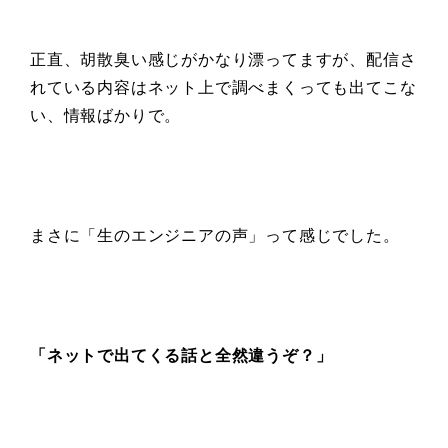
正直、胡散臭い感じがかなり漂ってますが、配信さ
れている内容はネット上で調べまくっても出てこな
い、情報ばかりで。
まさに「生のエンジニアの声」って感じでした。
「ネットで
出てくる話と全然違うぞ？」