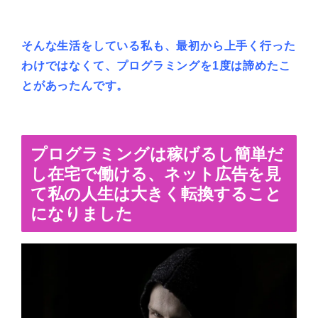
そんな生活をしている私も、最初から上手く行った
わけではなくて、プログラミングを1度は諦めたこ
とがあったんです。
プログラミングは稼げるし簡単だ
し在宅で働ける、ネット広告を見
て私の人生は大きく転換すること
になりました