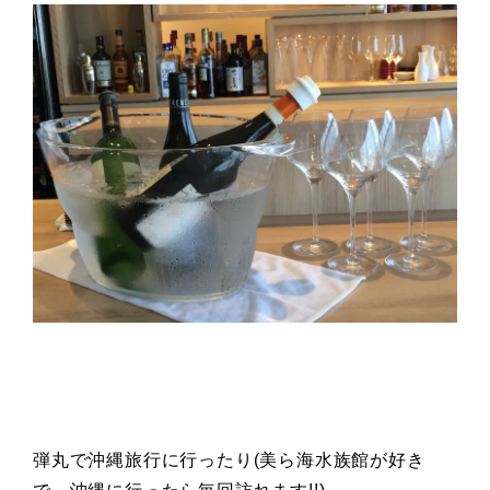
弾丸で沖縄旅行に行ったり(美ら海水族館が好き