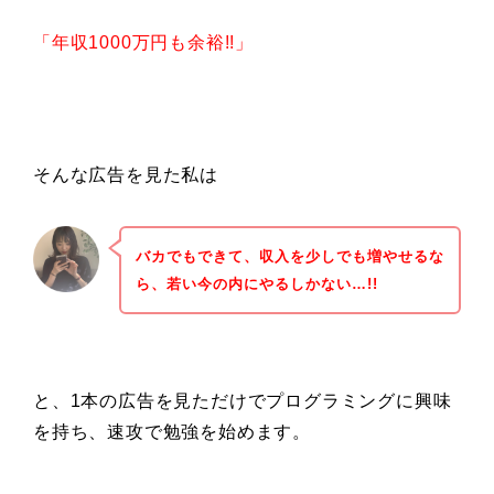
「年収1000万円も余裕!!」
そんな広告を見た私は
バカでもできて、収入を少しでも増やせるな
ら、若い今の内にやるしかない…!!
と、1本の広告を見ただけでプログラミングに興味
を持ち、速攻で勉強を始めます。