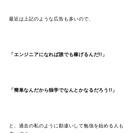
最近は上記のような広告も多いので、
「エンジニアになれば誰でも稼げるんだ!!」
「簡単なんだから
独学でなんとかなるだろう!!」
と、過去の私のように勘違いして勉強を始める人も