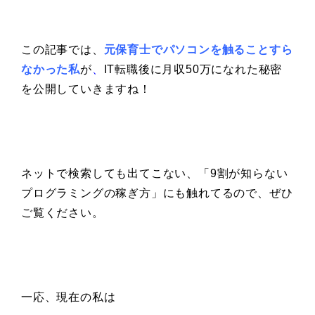
この記事では、
元保育士でパソコンを触ることすら
なかった私
が
、
IT転職後に月収50万になれた秘密
を公開していきますね！
ネットで検索しても出てこない、「9割が知らない
プログラミングの稼ぎ方」にも触れてるので、ぜひ
ご覧ください。
一応、現在の私は