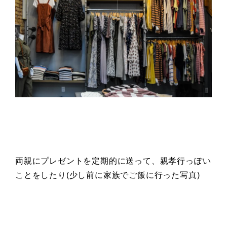
両親にプレゼントを定期的に送って、親孝行っぽい
ことをしたり(少し前に家族でご飯に行った写真)