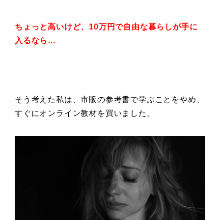
ちょっと高いけど、
10万円で自由な暮らしが
手に
入るなら…
そう考えた私は、市販の参考書で学ぶことをやめ、
すぐにオンライン教材を買いました。