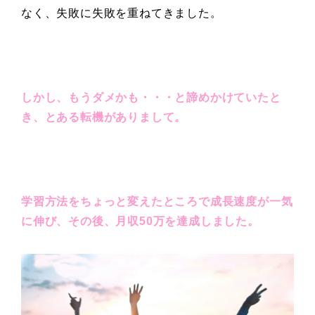
なく、失敗に失敗を重ねてきました。
しかし、もうダメかも・・・と諦めかけていたと
き、とある転機がありまして。
学習方法をちょっと変えたところで成長速度が一気
に伸び、その後、月収50万を達成しました。