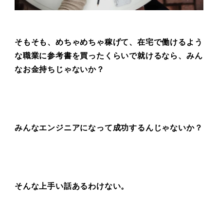
そもそも、めちゃめちゃ稼げて、
在宅で働けるよう
な職業に
参考書を買ったくらいで就けるなら、
みん
なお金持ちじゃないか？
みんなエンジニアになって
成功するんじゃないか？
そんな上手い話あるわけない。