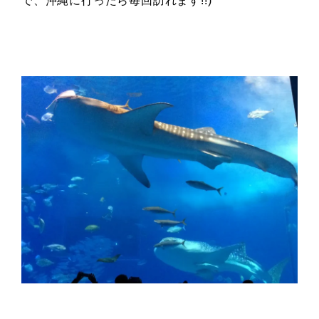
で、沖縄に行ったら毎回訪れます!!)