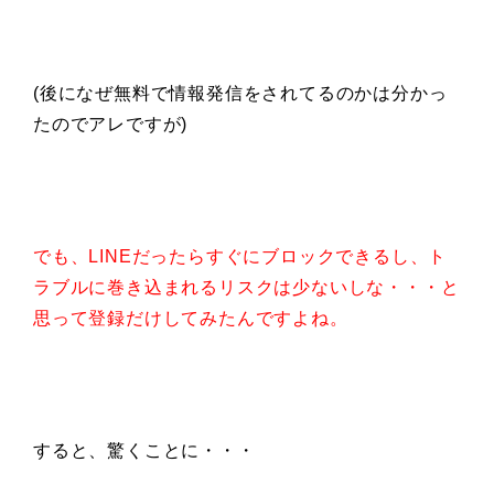
(後になぜ無料で情報発信をされてるのかは分かっ
たのでアレですが)
でも、LINEだったらすぐにブロックできるし、ト
ラブルに巻き込まれるリスクは少ないしな・・・と
思って登録だけしてみたんですよね。
すると、驚くことに・・・