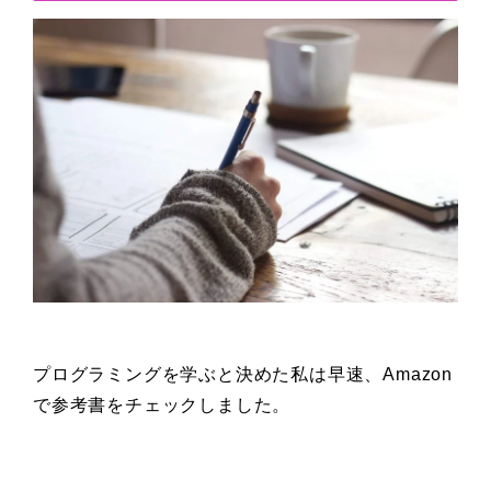
プログラミングを学ぶと決めた私は早速、Amazon
で参考書をチェックしました。