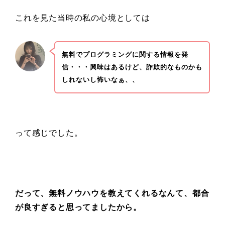
これを見た当時の私の心境としては
無料でプログラミングに関する情報を発
信・・・興味はあるけど、詐欺的なものかも
しれないし怖いなぁ、、
って感じでした。
だって、無料ノウハウを教えてくれるなんて、都合
が良すぎると思ってましたから。