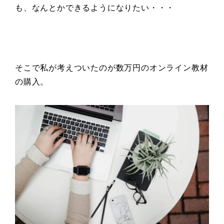
も、なんとかできるようになりたい・・・
そこで私が考えついたのが数万円のオンライン教材
の購入。