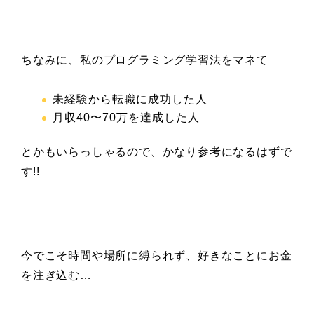
ちなみに、私のプログラミング学習法をマネて
未経験から転職に成功した人
月収40
〜70万を達成した人
とかもいらっしゃるので、かなり参考になるはずで
す!!
今でこそ時間や場所に縛られず、好きなことにお金
を注ぎ込む…