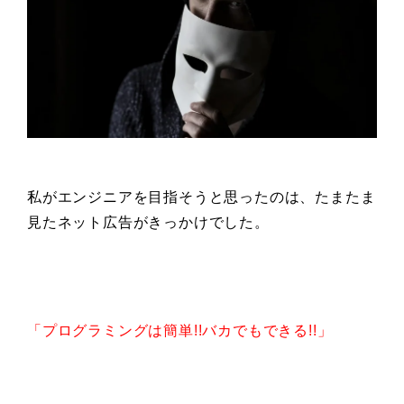
私がエンジニアを目指そうと思ったのは、たまたま
見たネット広告がきっかけでした。
「プログラミングは簡単!!バカでもできる!!」