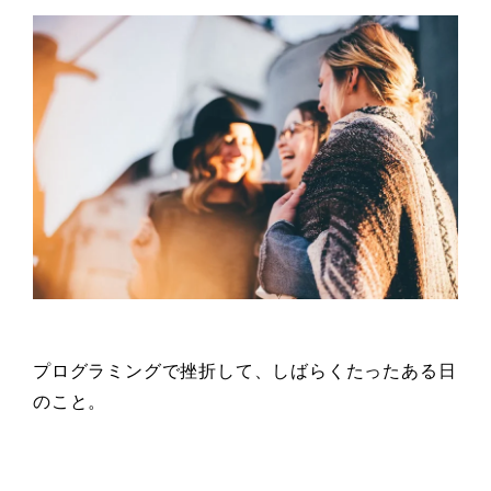
プログラミングで挫折して、しばらくたったある日
のこと。