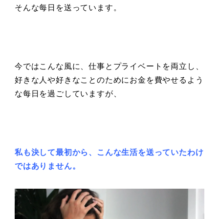
そんな每日を送っています。
今ではこんな風に、仕事とプライベートを両立し、
好きな人や好きなことのためにお金を費やせるよう
な每日を過ごしていますが、
私も決して最初から、こんな生活を送っていたわけ
ではありません。