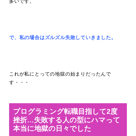
多いです。
で、私の場合はズルズル失敗していきました。
これが私にとっての地獄の始まりだったんで
す・・・
プログラミング転職目指して2度
挫折…失敗する人の型にハマって
本当に地獄の日々でした