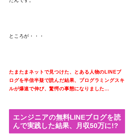
たんです。
ところが・・・
たまたまネットで見つけた、とある人物のLINEブ
ログを半信半疑で読んだ結果、プログラミングスキ
ルが爆速で伸び、驚愕の事態になりました…
エンジニアの無料LINEブログを読
んで実践した結果、月収50万に!?