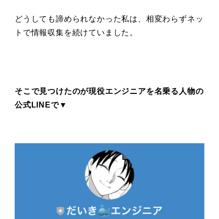
どうしても諦められなかった私は、相変わらずネッ
トで情報収集を続けていました。
そこで見つけたのが現役エンジニアを名乗る人物の
公式LINEで▼