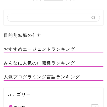
目的別転職の仕方
おすすめエージェントランキング
みんなに人気のIT職種ランキング
人気プログラミング言語ランキング
カテゴリー
2