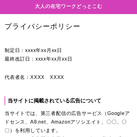
大人の在宅ワークどっとこむ
プライバシーポリシー
制定日：xxxx年xx月xx日
最終改訂日：xxxx年xx月xx日
代表者名：XXXX XXXX
当サイトに掲載されている広告について
当サイトでは、第三者配信の広告サービス（Googleア
ドセンス、A8.net、Amazonアソシエイト、〇〇、〇
〇）を利用しています。