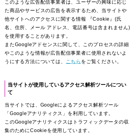
このような広告配信事業者は、ユーザーの興味に応じ
た商品やサービスの広告を表示するため、当サイトや
他サイトへのアクセスに関する情報 『Cookie』(氏
名、住所、メール アドレス、電話番号は含まれません)
を使用することがあります。
またGoogleアドセンスに関して、このプロセスの詳細
やこのような情報が広告配信事業者に使用されないよ
うにする方法については、
こちら
をご覧ください。
当サイトが使用しているアクセス解析ツールについ
て
当サイトでは、Googleによるアクセス解析ツール
「Googleアナリティクス」を利用しています。
このGoogleアナリティクスはトラフィックデータの収
集のためにCookieを使用しています。