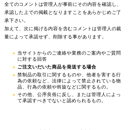
全てのコメントは管理人が事前にその内容を確認し、
承認した上での掲載となりますことをあらかじめご了
承下さい。
加えて、次に掲げる内容を含むコメントは管理人の裁
量によって承認せず、削除する事があります。
当サイトからのご連絡や業務のご案内やご質問
に対する回答
ご注文いだいた商品を発送する場合
禁制品の取引に関するものや、他者を害する行
為の依頼など、法律によって禁止されている物
品、行為の依頼や斡旋などに関するもの。
その他、公序良俗に反し、または管理人によっ
て承認すべきでないと認められるもの。