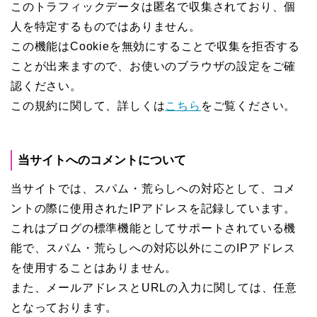
このトラフィックデータは匿名で収集されており、個
人を特定するものではありません。
この機能はCookieを無効にすることで収集を拒否する
ことが出来ますので、お使いのブラウザの設定をご確
認ください。
この規約に関して、詳しくは
こちら
をご覧ください。
当サイトへのコメントについて
当サイトでは、スパム・荒らしへの対応として、コメ
ントの際に使用されたIPアドレスを記録しています。
これはブログの標準機能としてサポートされている機
能で、スパム・荒らしへの対応以外にこのIPアドレス
を使用することはありません。
また、メールアドレスとURLの入力に関しては、任意
となっております。