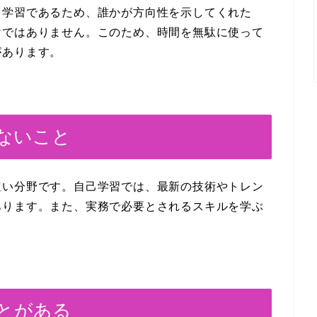
己学習であるため、誰かが方向性を示してくれた
けではありません。このため、時間を無駄に使って
があります。
けないこと
速い分野です。自己学習では、最新の技術やトレン
あります。また、実務で必要とされるスキルを学ぶ
ことがある