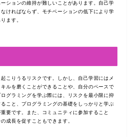
ベーションの維持が難しいことがあります。自己学
しなければならず、モチベーションの低下により学
あります。
に起こりうるリスクです。しかし、自己学習にはメ
スキルを磨くことができることや、自分のペースで
プログラミングを学ぶ際には、リスクを最小限に抑
すること、プログラミングの基礎をしっかりと学ぶ
が重要です。また、コミュニティに参加すること
身の成長を促すこともできます。