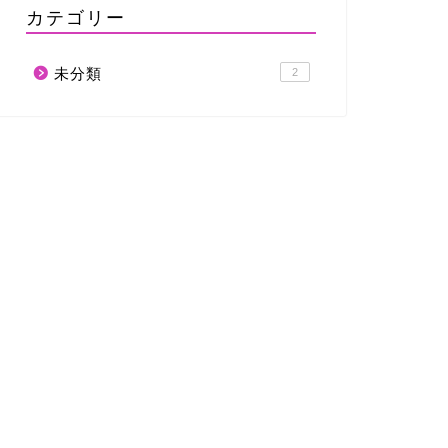
カテゴリー
未分類
2