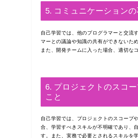
5. コミュニケーション
自己学習では、他のプログラマーと交流
マーとの議論や知識の共有ができないた
また、開発チームに入った場合、適切な
6. プロジェクトのスコ
こと
自己学習では、プロジェクトのスコープ
合、学習すべきスキルが不明確であり、
す。また、実務で必要とされるスキルを