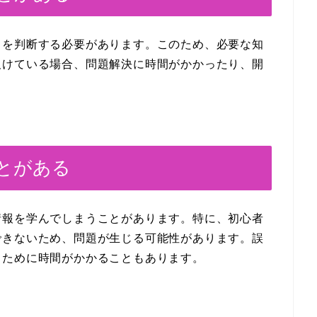
とを判断する必要があります。このため、必要な知
欠けている場合、問題解決に時間がかかったり、開
ことがある
情報を学んでしまうことがあります。特に、初心者
できないため、問題が生じる可能性があります。誤
るために時間がかかることもあります。