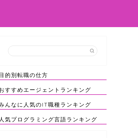
目的別転職の仕方
おすすめエージェントランキング
みんなに人気のIT職種ランキング
人気プログラミング言語ランキング