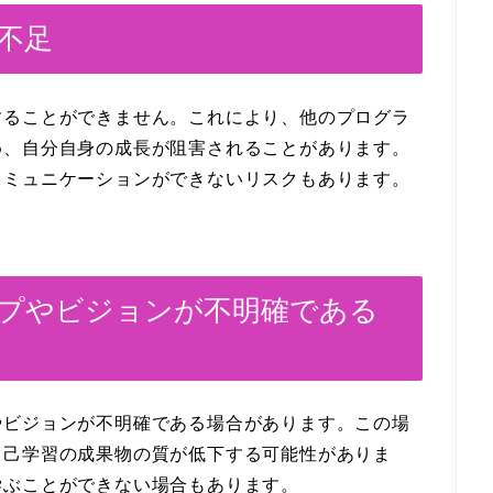
の不足
することができません。これにより、他のプログラ
め、自分自身の成長が阻害されることがあります。
コミュニケーションができないリスクもあります。
ープやビジョンが不明確である
やビジョンが不明確である場合があります。この場
自己学習の成果物の質が低下する可能性がありま
学ぶことができない場合もあります。