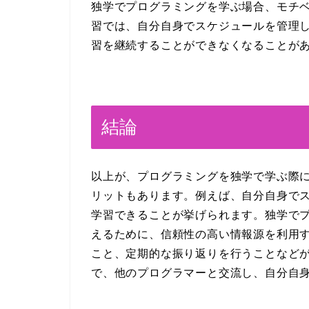
独学でプログラミングを学ぶ場合、モチ
習では、自分自身でスケジュールを管理
習を継続することができなくなることが
結論
以上が、プログラミングを独学で学ぶ際
リットもあります。例えば、自分自身で
学習できることが挙げられます。独学で
えるために、信頼性の高い情報源を利用
こと、定期的な振り返りを行うことなど
で、他のプログラマーと交流し、自分自