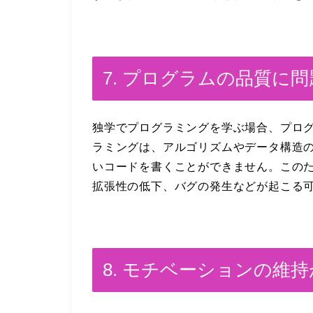
7. プログラムの品質に
独学でプログラミングを学ぶ場合、プロ
ラミングは、アルゴリズムやデータ構造
いコードを書くことができません。この
拡張性の低下、バグの発生などが起こる
8. モチベーションの維