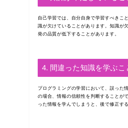
自己学習では、自分自身で学習すべきこ
識が欠けていることがあります。知識が
発の品質が低下することがあります。
4. 間違った知識を学ぶ
プログラミングの学習において、誤った
の場合、情報の信頼性を判断することが
った情報を学んでしまうと、後で修正す