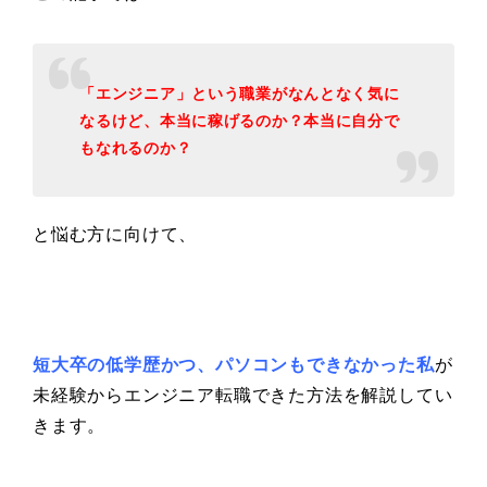
「エンジニア」という職業がなんとなく気に
なるけど、本当に稼げるのか？本当に自分で
もなれるのか？
と悩む方に向けて、
短大卒の低学歴かつ、パソコンもできなかった私
が
未経験からエンジニア転職できた方法を解説してい
きます。