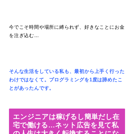
今でこそ時間や場所に縛られず、好きなことにお金
を注ぎ込む…
そんな生活をしている私も、最初から上手く行った
わけではなくて。プログラミングを1度は諦めたこ
とがあったんです。
エンジニアは稼げるし
簡単だし在
宅で働ける…
ネット広告を見て私
の人生は
大きく転換することにな