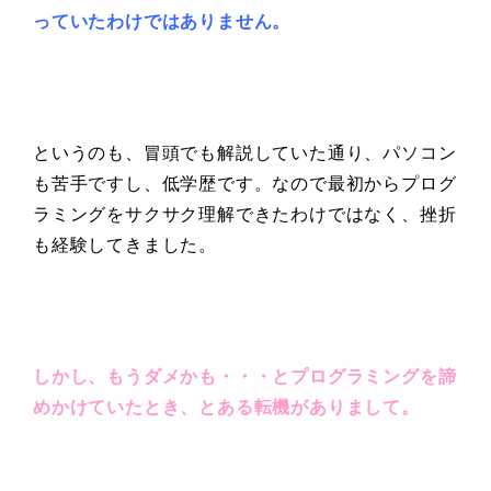
っていたわけ
ではありません。
というのも、冒頭でも解説していた通り、パソコン
も苦手ですし、低学歴です。
なので最初からプログ
ラミングをサクサク理解できたわけではなく、挫折
も経験してきました。
しかし、もうダメかも・・・とプログラミングを諦
めかけていたとき、とある転機がありまして。