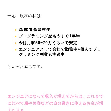
一応、現在の私は
25
歳 青森県在住
プログラミング歴もうすぐ1年半
今は月収50~70
万くらいで安定
エンジニアとして会社で勤務中+個人でプロ
グラミング副業も実践中
といった感じです。
エンジニアになって収入が増えてからは、これまで
に比べて服や美容などの自分磨きに使えるお金が増
えたり▼