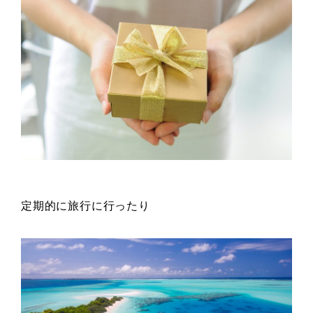
定期的に旅行に行ったり