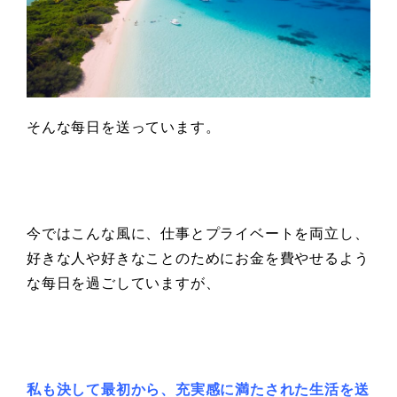
そんな每日を送っています。
今ではこんな風に、仕事とプライベートを両立し、
好きな人や好きなことのためにお金を費やせるよう
な每日を過ごしていますが、
私も決して最初から、充実感に満たされた生活を送