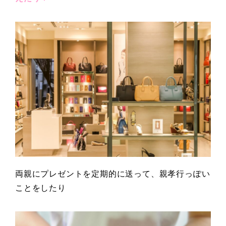
両親にプレゼントを定期的に送って、親孝行っぽい
ことをしたり