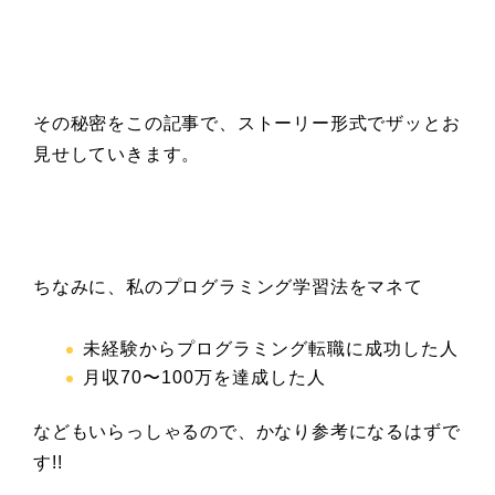
その秘密をこの記事で、ストーリー形式でザッとお
見せしていきます。
ちなみに、私のプログラミング学習法をマネて
未経験からプログラミング転職に成功した人
月収70〜100万を達成した人
などもいらっしゃるので、かなり参考になるはずで
す!!