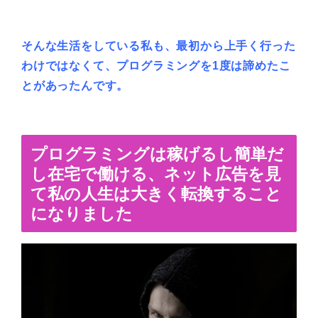
そんな生活をしている私も、最初から上手く行った
わけではなくて、プログラミングを1度は諦めたこ
とがあったんです。
プログラミングは稼げるし簡単だ
し在宅で働ける、ネット広告を見
て私の人生は大きく転換すること
になりました