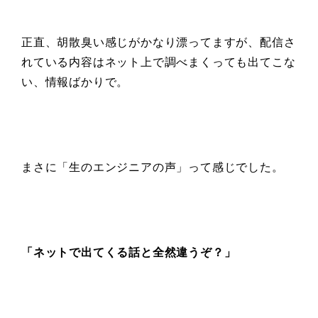
正直、胡散臭い感じがかなり漂ってますが、配信さ
れている内容はネット上で調べまくっても出てこな
い、情報ばかりで。
まさに「生のエンジニアの声」って感じでした。
「ネットで
出てくる話と全然違うぞ？」