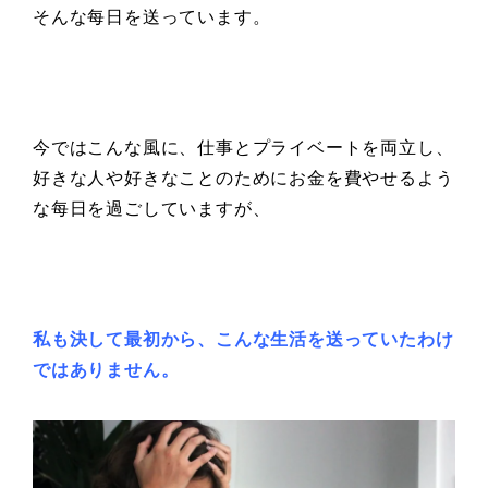
そんな每日を送っています。
今ではこんな風に、仕事とプライベートを両立し、
好きな人や好きなことのためにお金を費やせるよう
な每日を過ごしていますが、
私も決して最初から、こんな生活を送っていたわけ
ではありません。