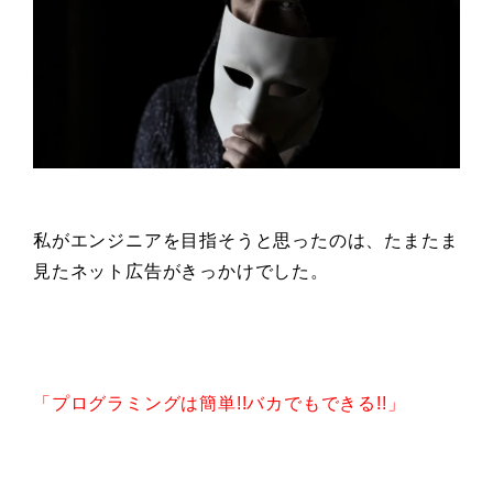
私がエンジニアを目指そうと思ったのは、たまたま
見たネット広告がきっかけでした。
「プログラミングは簡単!!バカでもできる!!」