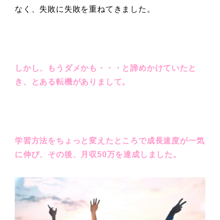
なく、失敗に失敗を重ねてきました。
しかし、もうダメかも・・・と諦めかけていたと
き、とある転機がありまして。
学習方法をちょっと変えたところで成長速度が一気
に伸び、その後、月収50万を達成しました。