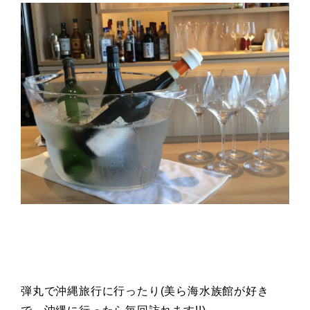
弾丸で沖縄旅行に行ったり(美ら海水族館が好き