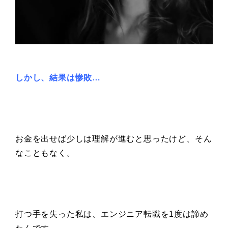
しかし、結果は惨敗…
お金を出せば少しは理解が進むと思ったけど、そん
なこともなく。
打つ手を失った私は、エンジニア転職を1度は諦め