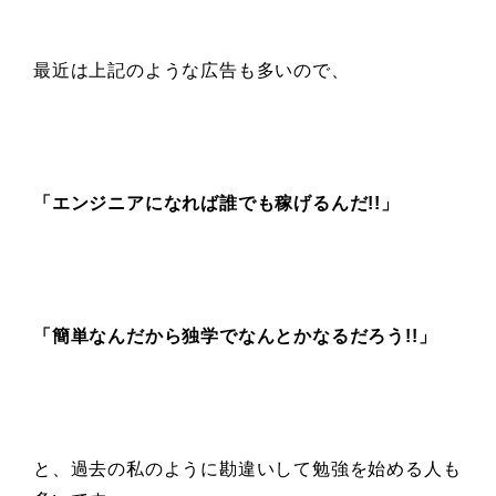
最近は上記のような広告も多いので、
「エンジニアになれば誰でも稼げるんだ!!」
「簡単なんだから
独学でなんとかなるだろう!!」
と、過去の私のように勘違いして勉強を始める人も