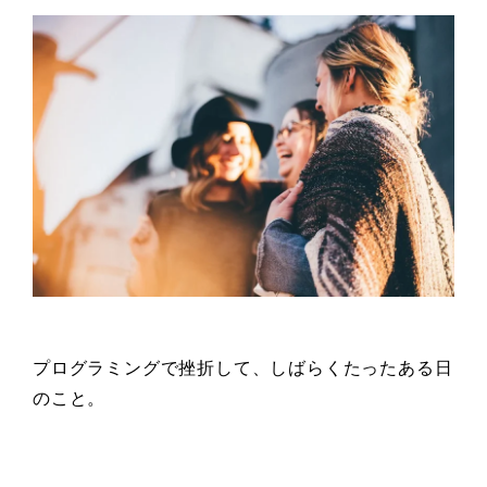
プログラミングで挫折して、しばらくたったある日
のこと。