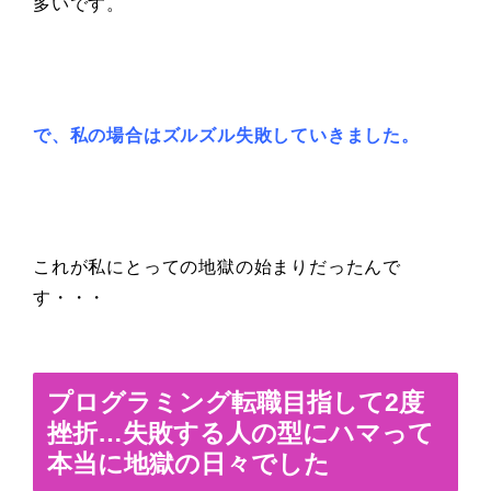
多いです。
で、私の場合はズルズル失敗していきました。
これが私にとっての地獄の始まりだったんで
す・・・
プログラミング転職目指して2度
挫折…失敗する人の型にハマって
本当に地獄の日々でした