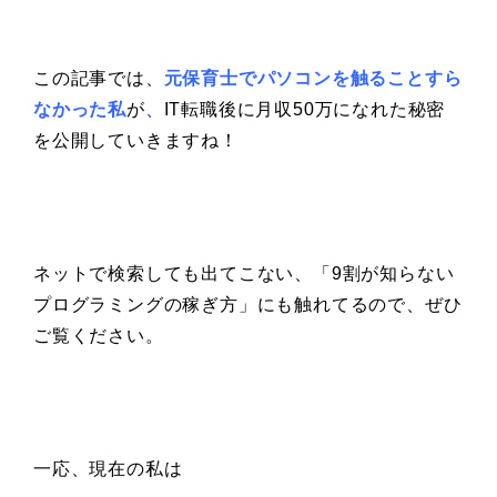
この記事では、
元保育士でパソコンを触ることすら
なかった私
が
、
IT転職後に月収50万になれた秘密
を公開していきますね！
ネットで検索しても出てこない、「9割が知らない
プログラミングの稼ぎ方」にも触れてるので、ぜひ
ご覧ください。
一応、現在の私は