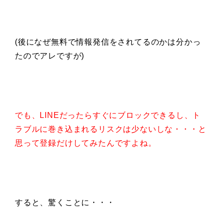
(後になぜ無料で情報発信をされてるのかは分かっ
たのでアレですが)
でも、LINEだったらすぐにブロックできるし、ト
ラブルに巻き込まれるリスクは少ないしな・・・と
思って登録だけしてみたんですよね。
すると、驚くことに・・・