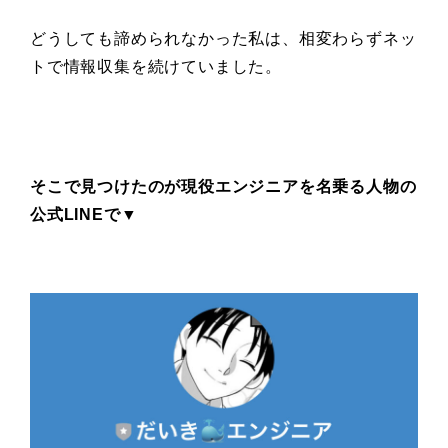
どうしても諦められなかった私は、相変わらずネッ
トで情報収集を続けていました。
そこで見つけたのが現役エンジニアを名乗る人物の
公式LINEで▼