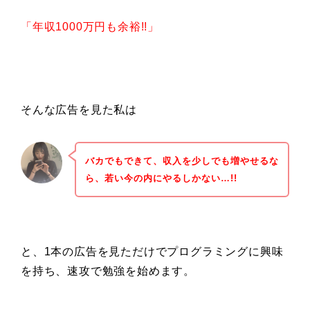
「年収1000万円も余裕!!」
そんな広告を見た私は
バカでもできて、収入を少しでも増やせるな
ら、若い今の内にやるしかない…!!
と、1本の広告を見ただけでプログラミングに興味
を持ち、速攻で勉強を始めます。