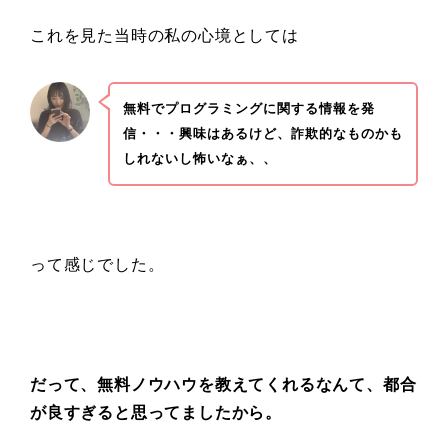
これを見た当時の私の心境としては
無料でプログラミングに関する情報を発
信・・・興味はあるけど、詐欺的なものかも
しれないし怖いなぁ、、
って感じでした。
だって、無料ノウハウを教えてくれるなんて、都合
が良すぎると思ってましたから。