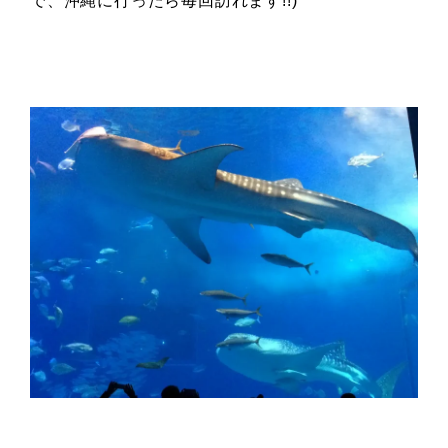
で、沖縄に行ったら毎回訪れます!!)