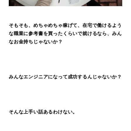
そもそも、めちゃめちゃ稼げて、
在宅で働けるよう
な職業に
参考書を買ったくらいで就けるなら、
みん
なお金持ちじゃないか？
みんなエンジニアになって
成功するんじゃないか？
そんな上手い話あるわけない。