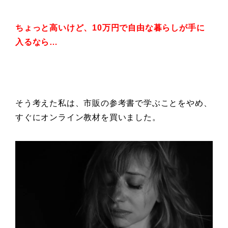
ちょっと高いけど、
10万円で自由な暮らしが
手に
入るなら…
そう考えた私は、市販の参考書で学ぶことをやめ、
すぐにオンライン教材を買いました。