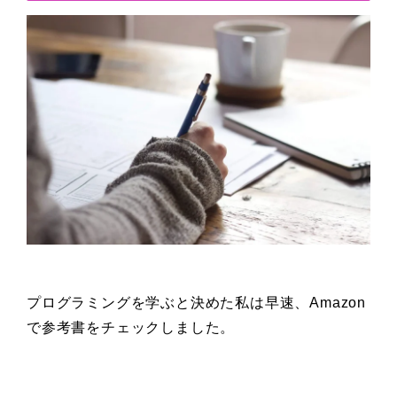
プログラミングを学ぶと決めた私は早速、Amazon
で参考書をチェックしました。