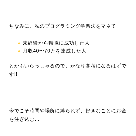
ちなみに、私のプログラミング学習法をマネて
未経験から転職に成功した人
月収40
〜70万を達成した人
とかもいらっしゃるので、かなり参考になるはずで
す!!
今でこそ時間や場所に縛られず、好きなことにお金
を注ぎ込む…