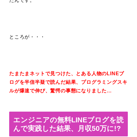
たんです。
ところが・・・
たまたまネットで見つけた、とある人物のLINEブ
ログを半信半疑で読んだ結果、プログラミングスキ
ルが爆速で伸び、驚愕の事態になりました…
エンジニアの無料LINEブログを読
んで実践した結果、月収50万に!?