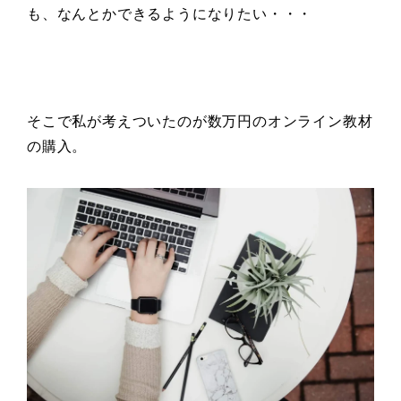
も、なんとかできるようになりたい・・・
そこで私が考えついたのが数万円のオンライン教材
の購入。