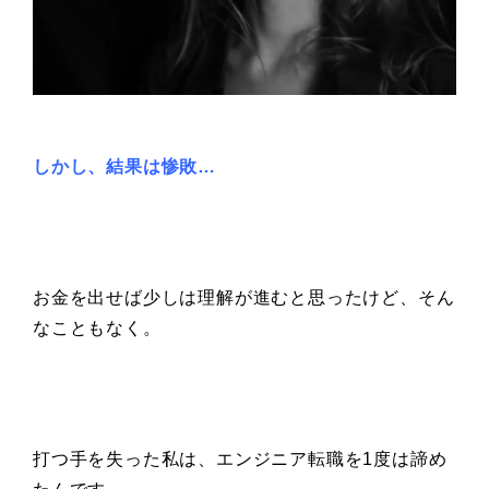
しかし、結果は惨敗…
お金を出せば少しは理解が進むと思ったけど、そん
なこともなく。
打つ手を失った私は、エンジニア転職を1度は諦め