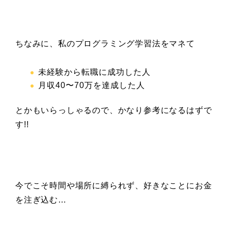
ちなみに、私のプログラミング学習法をマネて
未経験から転職に成功した人
月収40
〜70万を達成した人
とかもいらっしゃるので、かなり参考になるはずで
す!!
今でこそ時間や場所に縛られず、好きなことにお金
を注ぎ込む…