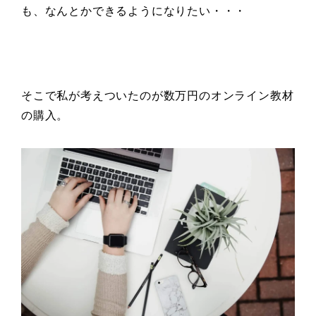
も、なんとかできるようになりたい・・・
そこで私が考えついたのが数万円のオンライン教材
の購入。