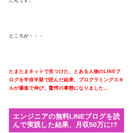
たんです。
ところが・・・
たまたまネットで見つけた、とある人物のLINEブ
ログを半信半疑で読んだ結果、プログラミングスキ
ルが爆速で伸び、驚愕の事態になりました…
エンジニアの無料LINEブログを読
んで実践した結果、月収50万に!?