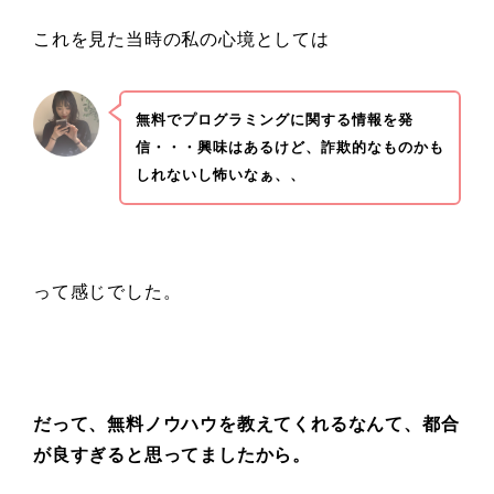
これを見た当時の私の心境としては
無料でプログラミングに関する情報を発
信・・・興味はあるけど、詐欺的なものかも
しれないし怖いなぁ、、
って感じでした。
だって、無料ノウハウを教えてくれるなんて、都合
が良すぎると思ってましたから。