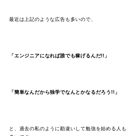
最近は上記のような広告も多いので、
「エンジニアになれば誰でも稼げるんだ!!」
「簡単なんだから
独学でなんとかなるだろう!!」
と、過去の私のように勘違いして勉強を始める人も