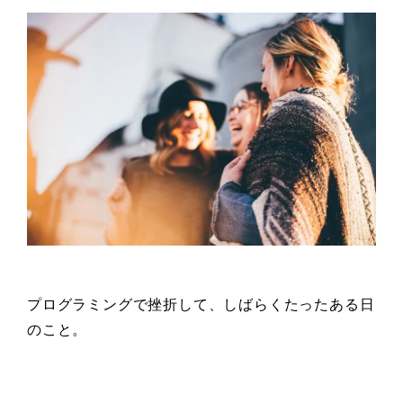
プログラミングで挫折して、しばらくたったある日
のこと。