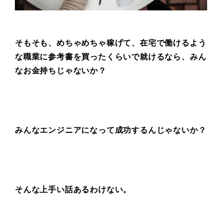
そもそも、めちゃめちゃ稼げて、
在宅で働けるよう
な職業に
参考書を買ったくらいで就けるなら、
みん
なお金持ちじゃないか？
みんなエンジニアになって
成功するんじゃないか？
そんな上手い話あるわけない。