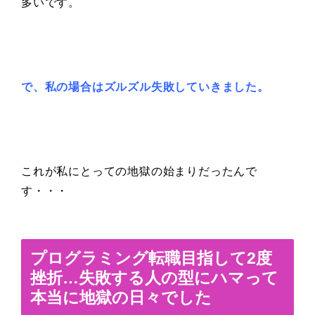
多いです。
で、私の場合はズルズル失敗していきました。
これが私にとっての地獄の始まりだったんで
す・・・
プログラミング転職目指して2度
挫折…失敗する人の型にハマって
本当に地獄の日々でした