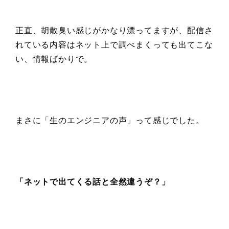
正直、胡散臭い感じがかなり漂ってますが、配信さ
れている内容はネット上で調べまくっても出てこな
い、情報ばかりで。
まさに「生のエンジニアの声」って感じでした。
「ネットで
出てくる話と全然違うぞ？」