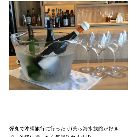
弾丸で沖縄旅行に行ったり(美ら海水族館が好き