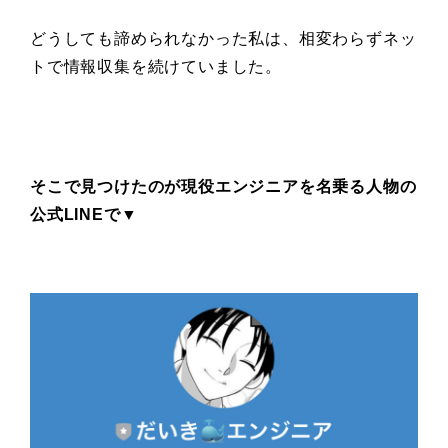
どうしても諦められなかった私は、相変わらずネッ
トで情報収集を続けていました。
そこで見つけたのが現役エンジニアを名乗る人物の
公式LINEで▼