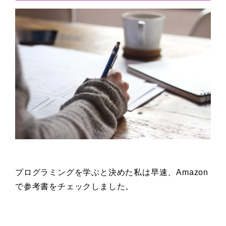
プログラミングを学ぶと決めた私は早速、Amazon
で参考書をチェックしました。