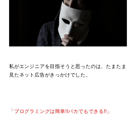
私がエンジニアを目指そうと思ったのは、たまたま
見たネット広告がきっかけでした。
「プログラミングは簡単!!バカでもできる!!」