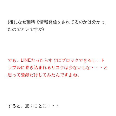
(後になぜ無料で情報発信をされてるのかは分かっ
たのでアレですが)
でも、LINEだったらすぐにブロックできるし、ト
ラブルに巻き込まれるリスクは少ないしな・・・と
思って登録だけしてみたんですよね。
すると、驚くことに・・・