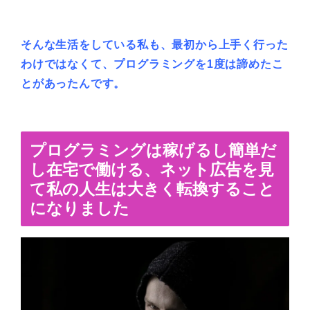
そんな生活をしている私も、最初から上手く行った
わけではなくて、プログラミングを1度は諦めたこ
とがあったんです。
プログラミングは稼げるし簡単だ
し在宅で働ける、ネット広告を見
て私の人生は大きく転換すること
になりました