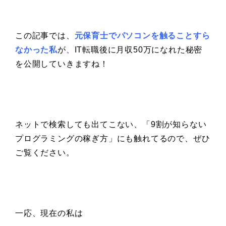
この記事では、
元保育士でパソコンを触ることすら
なかった私
が
、
IT転職後に月収50万になれた秘密
を公開していきますね！
ネットで検索しても出てこない、「9割が知らない
プログラミングの稼ぎ方」にも触れてるので、ぜひ
ご覧ください。
一応、現在の私は