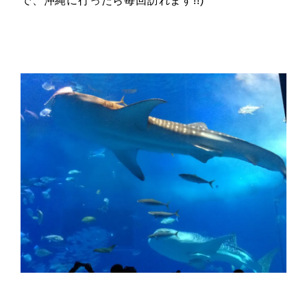
で、沖縄に行ったら毎回訪れます!!)