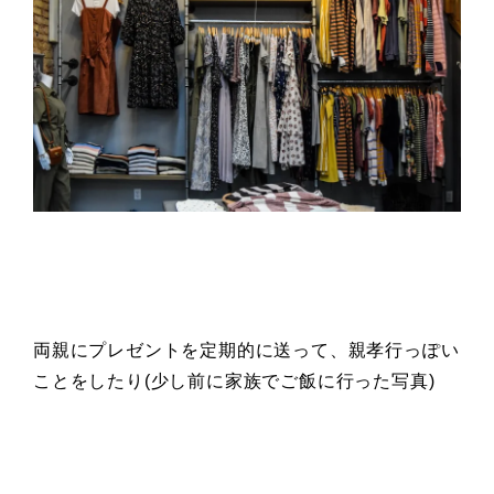
両親にプレゼントを定期的に送って、親孝行っぽい
ことをしたり(少し前に家族でご飯に行った写真)