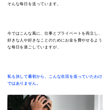
そんな每日を送っています。
今ではこんな風に、仕事とプライベートを両立し、
好きな人や好きなことのためにお金を費やせるよう
な每日を過ごしていますが、
私も決して最初から、こんな生活を送っていたわけ
ではありません。