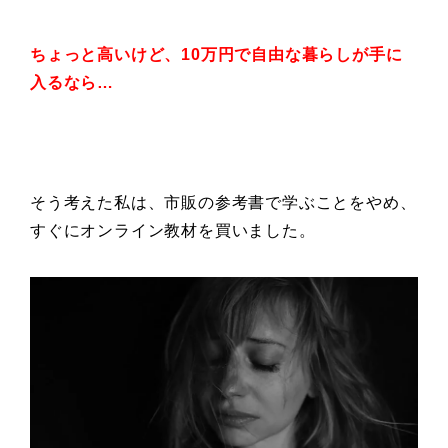
ちょっと高いけど、
10万円で自由な暮らしが
手に
入るなら…
そう考えた私は、市販の参考書で学ぶことをやめ、
すぐにオンライン教材を買いました。