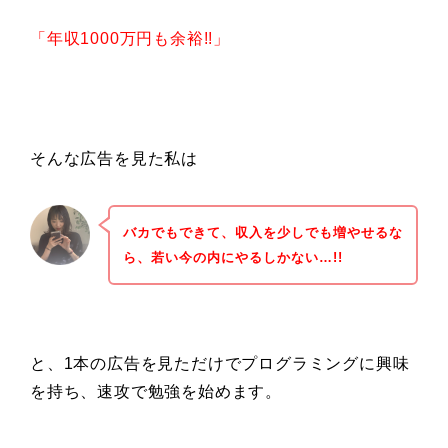
「年収1000万円も余裕!!」
そんな広告を見た私は
バカでもできて、収入を少しでも増やせるな
ら、若い今の内にやるしかない…!!
と、1本の広告を見ただけでプログラミングに興味
を持ち、速攻で勉強を始めます。