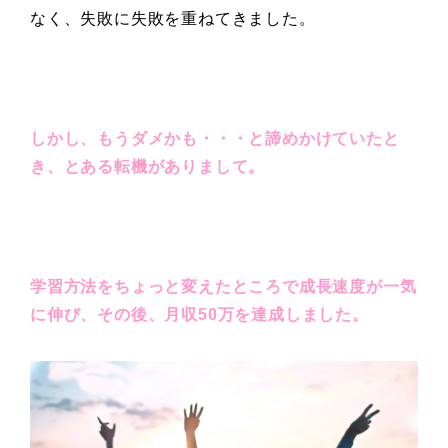
なく、失敗に失敗を重ねてきました。
しかし、もうダメかも・・・と諦めかけていたと
き、とある転機がありまして。
学習方法をちょっと変えたところで成長速度が一気
に伸び、その後、月収50万を達成しました。