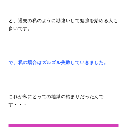
と、過去の私のように勘違いして勉強を始める人も
多いです。
で、私の場合はズルズル失敗していきました。
これが私にとっての地獄の始まりだったんで
す・・・