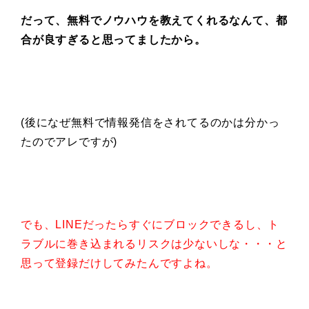
だって、無料でノウハウを教えてくれるなんて、都
合が良すぎると思ってましたから。
(後になぜ無料で情報発信をされてるのかは分かっ
たのでアレですが)
でも、LINEだったらすぐにブロックできるし、ト
ラブルに巻き込まれるリスクは少ないしな・・・と
思って登録だけしてみたんですよね。