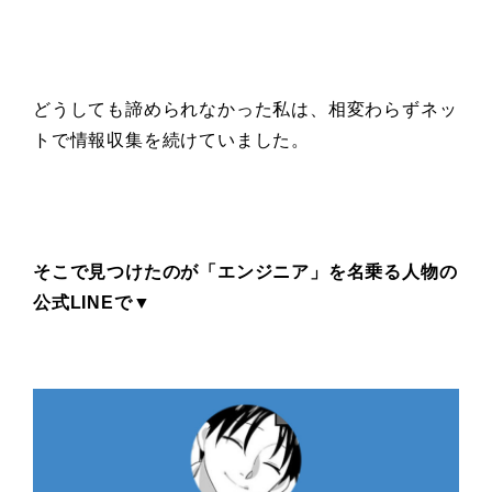
どうしても諦められなかった私は、相変わらずネッ
トで情報収集を続けていました。
そこで見つけたのが「エンジニア」を名乗る人物の
公式LINEで▼