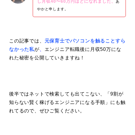
し月収40〜60万円ほどになれました、
あ
やかと申します。
この記事では、
元保育士でパソコンを触ることすら
なかった私
が
、
エンジニア転職後に月収50万にな
れた秘密を公開していきますね！
後半ではネットで検索しても出てこない、「9割が
知らない賢く稼げるエンジニアになる手順」にも触
れてるので、ぜひご覧ください。