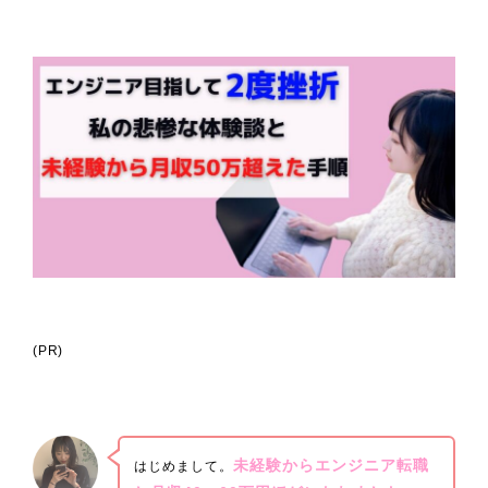
(PR)
未経験からエンジニア転職
はじめまして。