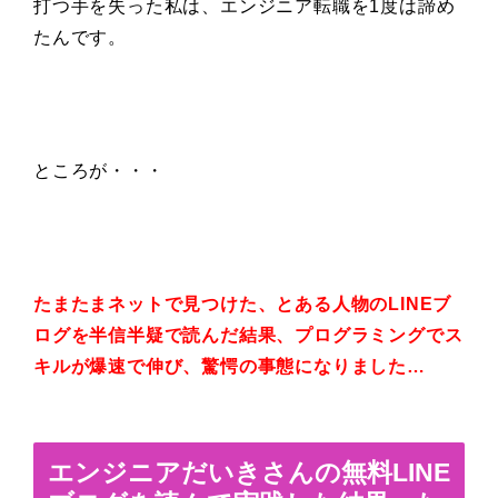
打つ手を失った私は、エンジニア転職を1度は諦め
たんです。
ところが・・・
たまたまネットで見つけた、とある人物のLINEブ
ログを半信半疑で読んだ結果、プログラミングでス
キルが爆速で伸び、驚愕の事態になりました…
エンジニアだいきさんの無料LINE