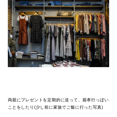
両親にプレゼントを定期的に送って、親孝行っぽい
ことをしたり(少し前に家族でご飯に行った写真)