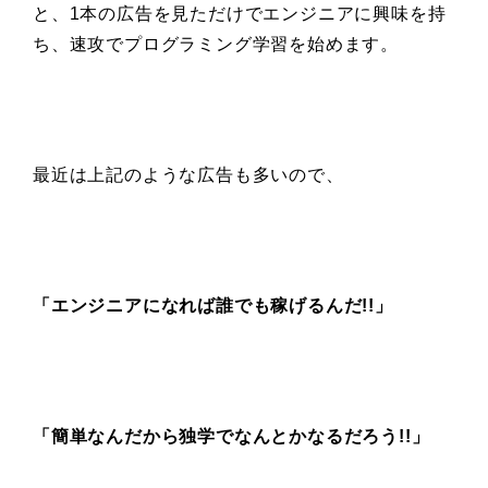
と、1本の広告を見ただけでエンジニアに興味を持
ち、速攻でプログラミング学習を始めます。
最近は上記のような広告も多いので、
「エンジニアになれば誰でも稼げるんだ!!」
「簡単なんだから
独学でなんとかなるだろう!!」