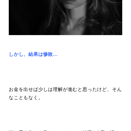
しかし、結果は惨敗…
お金を出せば少しは理解が進むと思ったけど、そん
なこともなく。