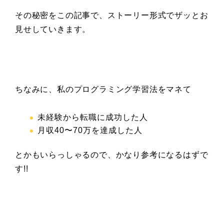
その秘密をこの記事で、ストーリー形式でザッとお
見せしていきます。
ちなみに、私のプログラミング学習法をマネて
未経験から転職に成功した人
月収40〜70万を達成した人
とかもいらっしゃるので、かなり参考になるはずで
す!!