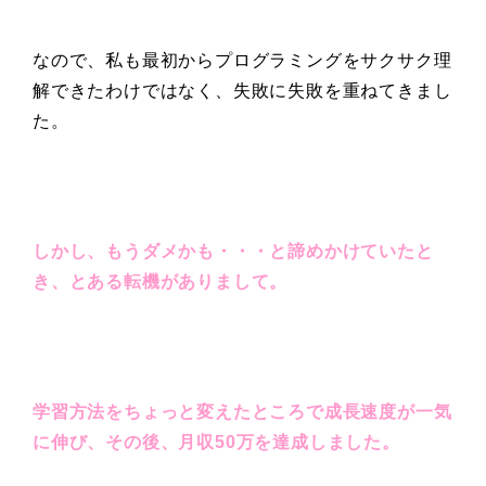
なので、私も最初からプログラミングをサクサク理
解できたわけではなく、失敗に失敗を重ねてきまし
た。
しかし、もうダメかも・・・と諦めかけていたと
き、とある転機がありまして。
学習方法をちょっと変えたところで成長速度が一気
に伸び、その後、月収50万を達成しました。