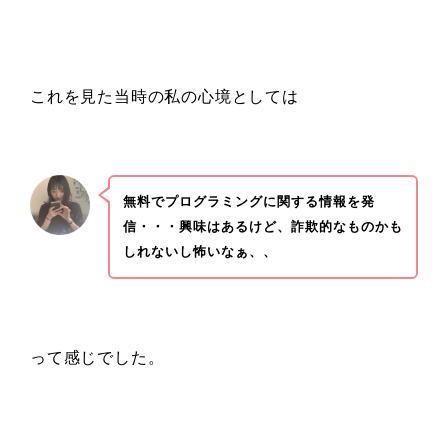
これを見た当時の私の心境としては
無料でプログラミングに関する情報を発
信・・・興味はあるけど、詐欺的なものかも
しれないし怖いなぁ、、
って感じでした。