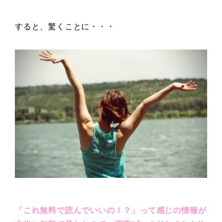
すると、驚くことに・・・
「これ無料で読んでいいの！？」って感じの情報が