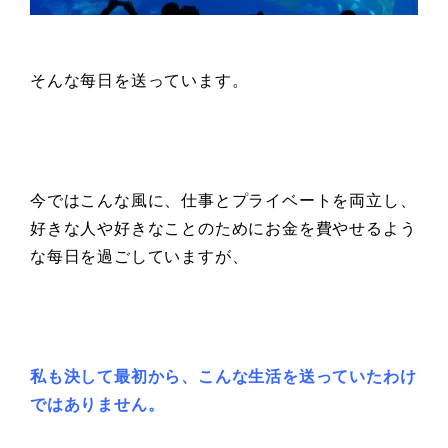
そんな每日を送っています。
今ではこんな風に、仕事とプライベートを両立し、
好きな人や好きなことのためにお金を費やせるよう
な每日を過ごしていますが、
私も決して最初から、こんな生活を送っていたわけ
ではありません。