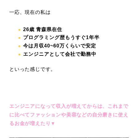
一応、現在の私は
26
歳 青森県在住
プログラミング歴もうすぐ1年半
今は月収40~60
万くらいで安定
エンジニアとして会社で勤務中
といった感じです。
エンジニアになって収入が増えてからは、これまで
に比べてファッションや美容などの自分磨きに使え
るお金が増えたり▼