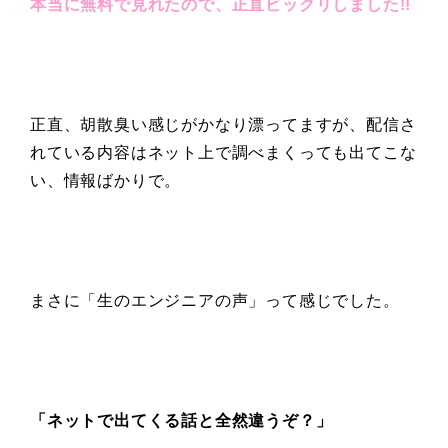
本当に無料で見れたので、正直ビックリしました!!
正直、胡散臭い感じがかなり漂ってますが、配信さ
れている内容はネット上で調べまくっても出てこな
い、情報ばかりで。
まさに「生のエンジニアの声」って感じでした。
「ネットで
出てくる話と全然違うぞ？」