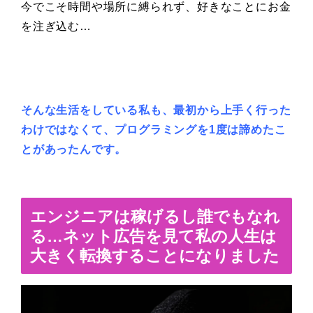
今でこそ時間や場所に縛られず、好きなことにお金
を注ぎ込む…
そんな生活をしている私も、最初から上手く行った
わけではなくて、プログラミングを1度は諦めたこ
とがあったんです。
エンジニアは稼げるし誰でもなれ
る…ネット広告を見て私の人生は
大きく転換することになりました