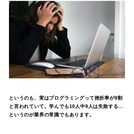
というのも、実はプログラミングって
挫折率が9割
と言われていて。
学んでも10人中9人は失敗する…
というのが業界の常識でもあります。