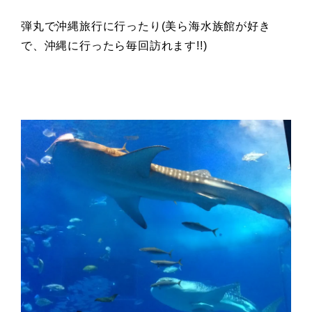
弾丸で沖縄旅行に行ったり(美ら海水族館が好き
で、沖縄に行ったら毎回訪れます!!)