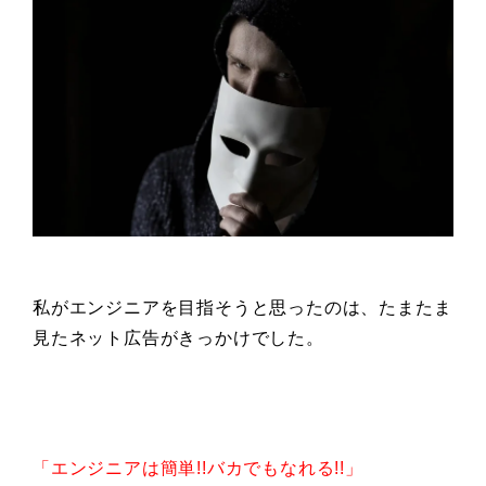
私がエンジニアを目指そうと思ったのは、たまたま
見たネット広告がきっかけでした。
「エンジニアは簡単!!バカでもなれる!!」