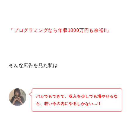
「プログラミングなら年収1000万円も余裕!!」
そんな広告を見た私は
バカでもできて、収入を少しでも増やせるな
ら、若い今の内にやるしかない…!!