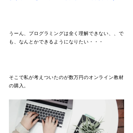
うーん、プログラミングは全く理解できない、、で
も、なんとかできるようになりたい・・・
そこで私が考えついたのが数万円のオンライン教材
の購入。