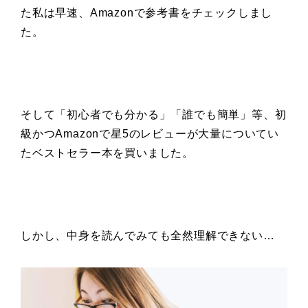
た私は早速、Amazonで参考書をチェックしまし
た。
そして「初心者でも分かる」「誰でも簡単」
等、初
級かつAmazonで
星5のレビューが大量についてい
た
ベストセラー本を買いました。
しかし、中身を読んでみても全然理解できない…