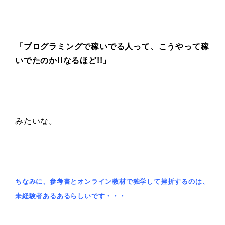
「プログラミングで稼いでる人って、こうやって稼
いでたのか!!なるほど!!」
みたいな。
ちなみに、参考書とオンライン教材で独学して挫折するのは、
未経験者あるあるらしいです・・・