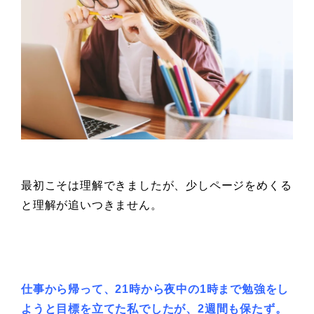
最初こそは理解できましたが、少しページをめくる
と理解が追いつきません。
仕事から帰って、
21時から夜中の1時まで勉強をし
ようと
目標を立てた私でしたが、
2週間も保たず。