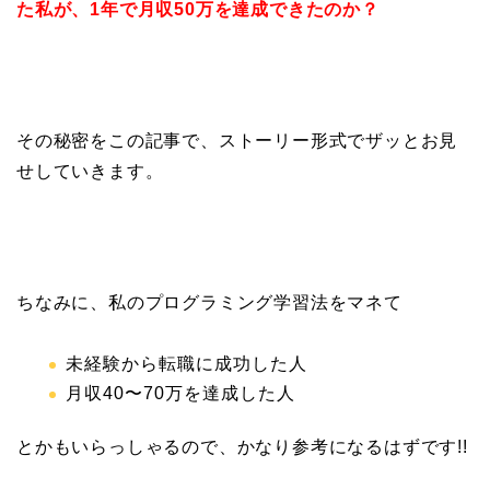
た私が、
1年で月収50万を達成できたのか？
その秘密をこの記事で、ストーリー形式でザッとお見
せしていきます。
ちなみに、私のプログラミング学習法をマネて
未経験から転職に成功した人
月収40〜70万を達成した人
とかもいらっしゃるので、かなり参考になるはずです!!