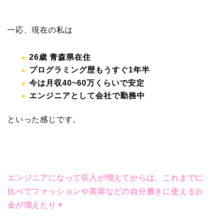
一応、現在の私は
26
歳 青森県在住
プログラミング歴もうすぐ1年半
今は月収40~60
万くらいで安定
エンジニアとして会社で勤務中
といった感じです。
エンジニアになって収入が増えてからは、これまでに
比べてファッションや美容などの自分磨きに使えるお
金が増えたり▼