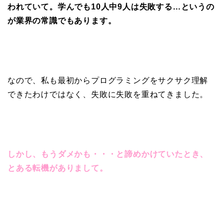
われていて。
学んでも10人中9人は失敗する…というの
が業界の常識でもあります。
なので、私も最初からプログラミングをサクサク理解
できたわけではなく、失敗に失敗を重ねてきました。
しかし、もうダメかも・・・と諦めかけていたとき、
とある転機がありまして。