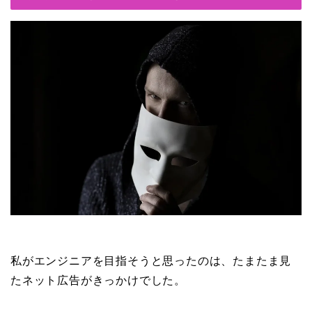
私がエンジニアを目指そうと思ったのは、たまたま見
たネット広告がきっかけでした。