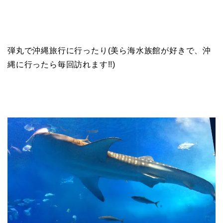
弾丸で沖縄旅行に行ったり(美ら海水族館が好きで、沖
縄に行ったら毎回訪れます!!)