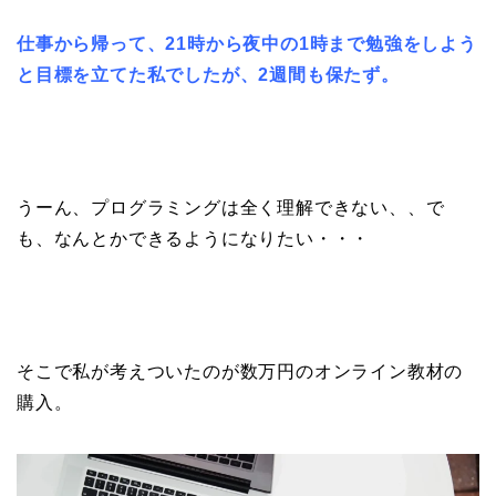
仕事から帰って、
21時から夜中の1時まで勉強をしよう
と
目標を立てた私でしたが、
2週間も保たず。
うーん、プログラミングは全く理解できない、、で
も、なんとかできるようになりたい・・・
そこで私が考えついたのが数万円のオンライン教材の
購入。