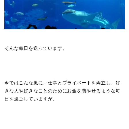
そんな每日を送っています。
今ではこんな風に、仕事とプライベートを両立し、好
きな人や好きなことのためにお金を費やせるような每
日を過ごしていますが、