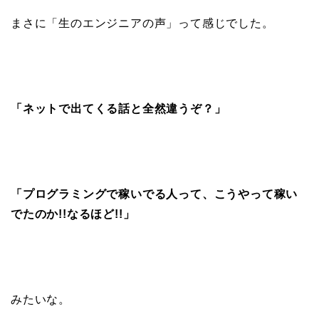
まさに「生のエンジニアの声」って感じでした。
「ネットで
出てくる話と全然違うぞ？」
「プログラミングで稼いでる人って、こうやって稼い
でたのか!!なるほど!!」
みたいな。