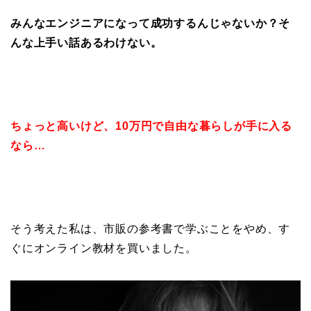
みんなエンジニアになって
成功するんじゃないか？そ
んな上手い話あるわけない。
ちょっと高いけど、
10万円で自由な暮らしが
手に入る
なら…
そう考えた私は、市販の参考書で学ぶことをやめ、す
ぐにオンライン教材を買いました。