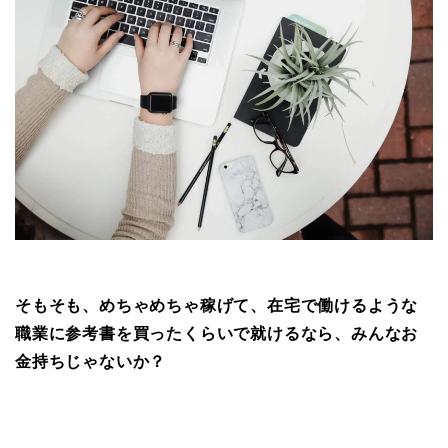
そもそも、めちゃめちゃ稼げて、
在宅で働けるような
職業に
参考書を買ったくらいで就けるなら、
みんなお
金持ちじゃないか？