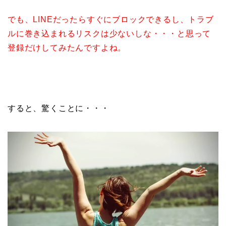
でも、LINEだったらすぐにブロックできるし、トラブ
ルに巻き込まれるリスクは少ないしな・・・と思って
登録だけしてみたんですよね。
すると、驚くことに・・・