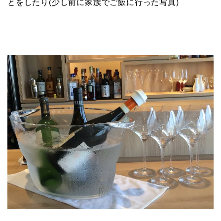
とをしたり(少し前に家族でご飯に行った写真)