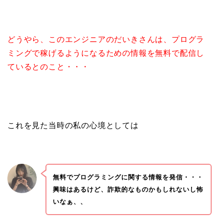
どうやら、このエンジニアのだいきさんは、プログラ
ミングで稼げるようになるための情報を無料で配信し
ているとのこと・・・
これを見た当時の私の心境としては
無料でプログラミングに関する情報を発信・・・
興味はあるけど、詐欺的なものかもしれないし怖
いなぁ、、