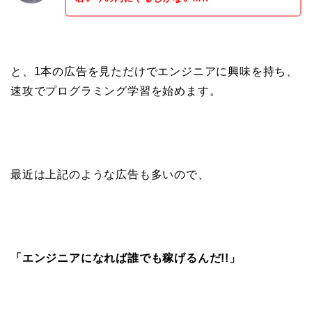
と、1本の広告を見ただけでエンジニアに興味を持ち、
速攻でプログラミング学習を始めます。
最近は上記のような広告も多いので、
「エンジニアになれば誰でも稼げるんだ!!」