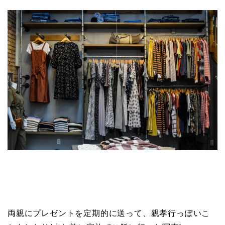
両親にプレゼントを定期的に送って、親孝行っぽいこ