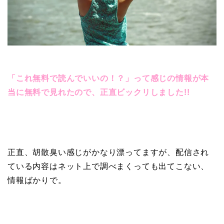
「これ無料で読んでいいの！？」って感じの情報が本
当に無料で見れたので、正直ビックリしました!!
正直、胡散臭い感じがかなり漂ってますが、配信され
ている内容はネット上で調べまくっても出てこない、
情報ばかりで。