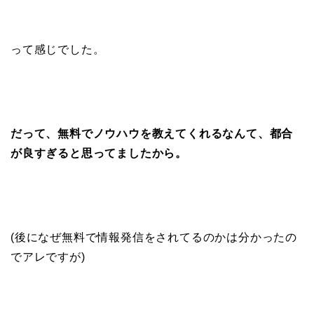
って感じでした。
だって、無料でノウハウを教えてくれるなんて、都合
が良すぎると思ってましたから。
(後になぜ無料で情報発信をされてるのかは分かったの
でアレですが)