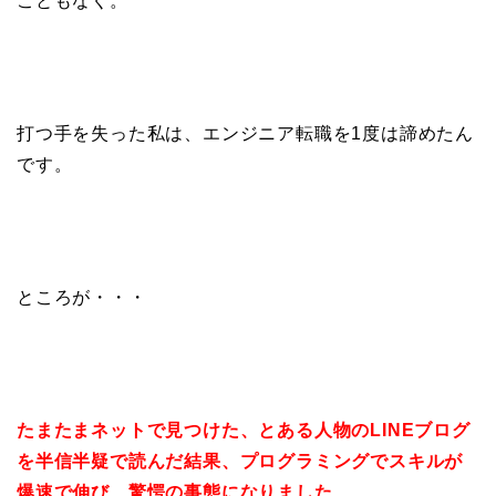
こともなく。
打つ手を失った私は、エンジニア転職を1度は諦めたん
です。
ところが・・・
たまたまネットで見つけた、とある人物のLINEブログ
を半信半疑で読んだ結果、プログラミングでスキルが
爆速で伸び、驚愕の事態になりました…