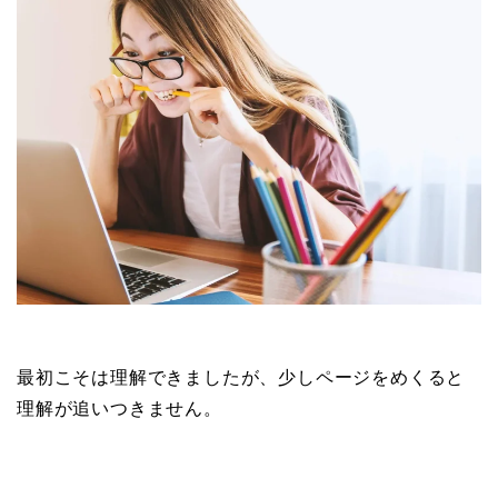
最初こそは理解できましたが、少しページをめくると
理解が追いつきません。