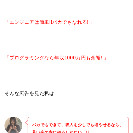
「エンジニアは簡単!!バカでもなれる!!」
「プログラミングなら年収1000万円も余裕!!」
そんな広告を見た私は
バカでもできて、収入を少しでも増やせるなら、
若い今の内にやるしかない…!!