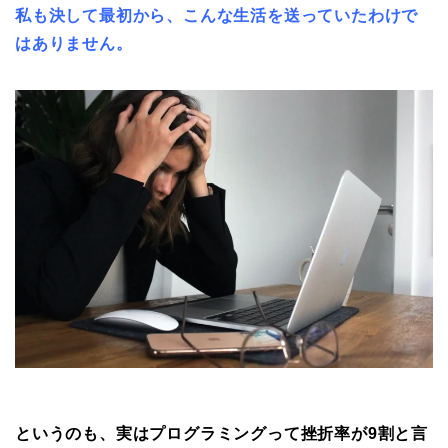
私も決して最初から、こんな生活を送っていたわけ
で
はありません。
というのも、実はプログラミングって
挫折率が9割と言