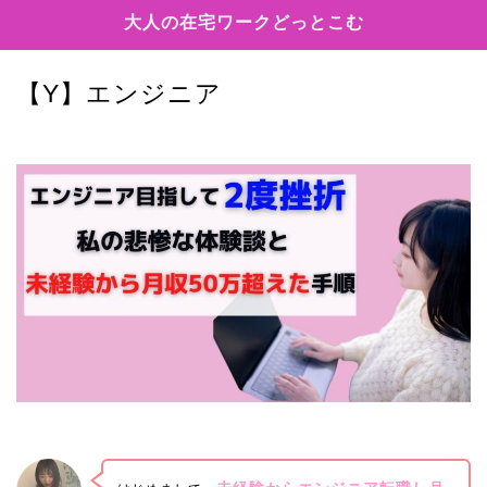
大人の在宅ワークどっとこむ
【Y】エンジニア