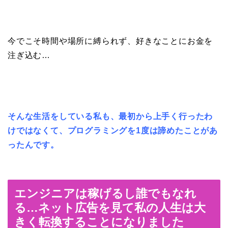
今でこそ時間や場所に縛られず、好きなことにお金を
注ぎ込む…
そんな生活をしている私も、最初から上手く行ったわ
けではなくて、プログラミングを1度は諦めたことがあ
ったんです。
エンジニアは稼げるし誰でもなれ
る…ネット広告を見て私の人生は大
きく転換することになりました