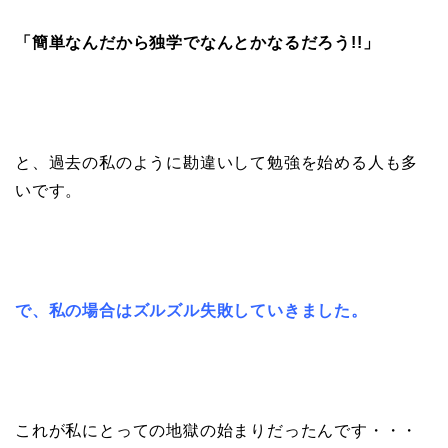
「簡単なんだから
独学でなんとかなるだろう!!」
と、過去の私のように勘違いして勉強を始める人も多
いです。
で、私の場合はズルズル失敗していきました。
これが私にとっての地獄の始まりだったんです・・・