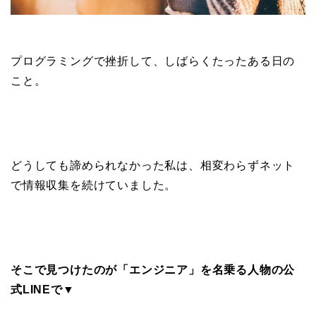
プログラミングで挫折して、しばらくたったある日の
こと。
どうしても諦められなかった私は、相変わらずネット
で情報収集を続けていました。
そこで見つけたのが「エンジニア」を名乗る人物の公
式LINEで▼