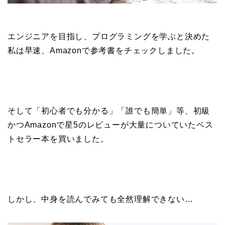
エンジニアを目指し、プログラミングを学ぶと決めた
私は早速、Amazonで参考書をチェックしました。
そして「初心者でも分かる」「誰でも簡単」
等、初級
かつAmazonで
星5のレビューが大量についていた
ベス
トセラー本を買いました。
しかし、中身を読んでみても全然理解できない…