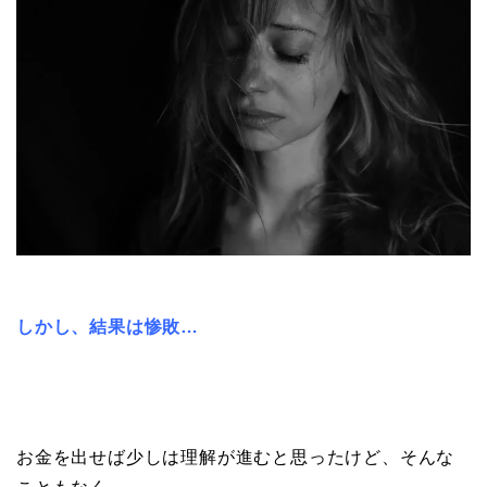
しかし、結果は惨敗…
お金を出せば少しは理解が進むと思ったけど、そんな