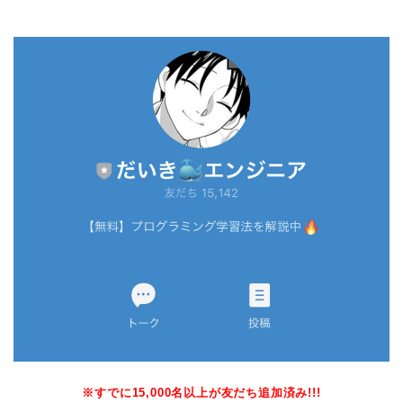
※すでに15,000名以上が友だち追加済み!!!