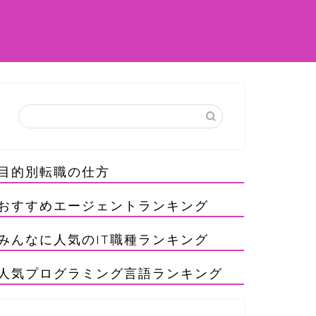
目的別転職の仕方
おすすめエージェントランキング
みんなに人気のIT職種ランキング
人気プログラミング言語ランキング