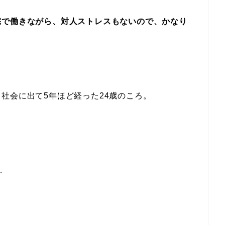
宅で働きながら、対人ストレスもないので、かなり
社会に出て5年ほど経った24歳のころ。
…