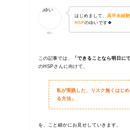
はじめまして、
高卒未経
HSP
のゆいです🍀
ゆい
この記事では、
「できることなら明日に
のHSPさんに向けて、
私が実践した、リスク無くはじめ
る方法」
を、こと細かにお見せしていきます。