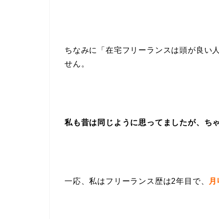
ちなみに「在宅フリーランスは頭が良い
せん。
私も昔は同じように思ってましたが、ちゃ
一応、私はフリーランス歴は2年目で、
月