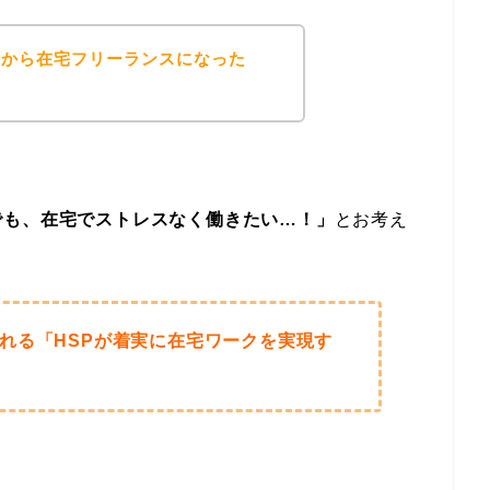
験から在宅フリーランスになった
でも、在宅でストレスなく働きたい…！」
とお考え
れる「HSPが着実に在宅ワークを実現す