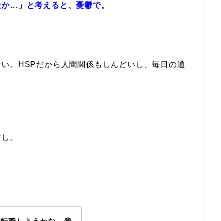
社か…」と考えると、憂鬱で。
い。HSPだから人間関係もしんどいし、毎日の通
だし。