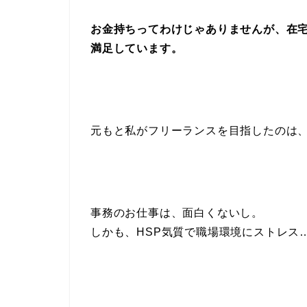
お金持ちってわけじゃありませんが、在
満足しています。
元もと私がフリーランスを目指したのは、
事務のお仕事は、面白くないし。
しかも、HSP気質で職場環境にストレス