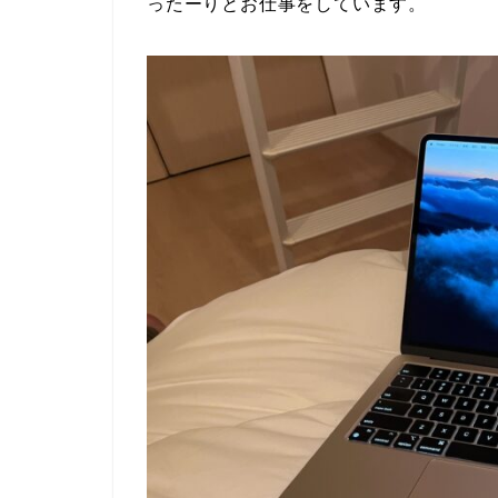
ったーりとお仕事をしています。