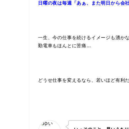
日曜の夜は毎週「あぁ、また明日から会
一生、今の仕事を続けるイメージも湧かな
勤電車もほんとに苦痛…
どうせ仕事を変えるなら、若いほど有利