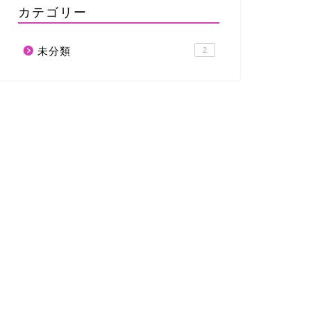
カテゴリー
未分類
2